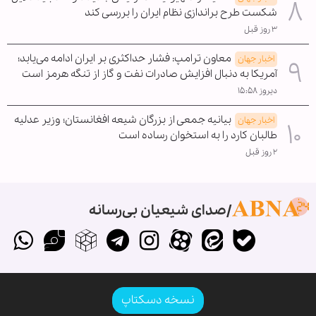
شکست طرح براندازی نظام ایران را بررسی کند
۳ روز قبل
معاون ترامپ: فشار حداکثری بر ایران ادامه می‌یابد؛
اخبار جهان
آمریکا به دنبال افزایش صادرات نفت و گاز از تنگه هرمز است
دیروز ۱۵:۵۸
بیانیه جمعی از بزرگان شیعه افغانستان؛ وزیر عدلیه
اخبار جهان
طالبان کارد را به استخوان رساده است
۲ روز قبل
صدای شیعیان بی‌رسانه
نسخه دسکتاپ