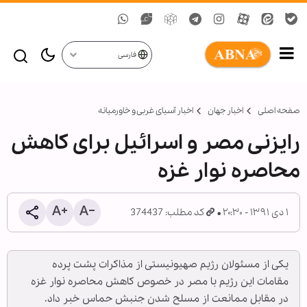
فارسی
صفحه اصلی
اخبار جهان
اخبار آسیای غربی و خاورمیانه
رایزنی مصر و اسرائیل برای کاهش
محاصره نوار غزه
۱ دی ۱۳۹۱ - ۲۰:۳۰
کد مطلب: 374437
یکی از مسئولان رژیم صهیونیستی از مذاکرات پشت پرده
مقامات این رژیم با مصر در خصوص کاهش محاصره نوار غزه
در مقابل ممانعت از مسلح شدن جنبش حماس خبر داد.