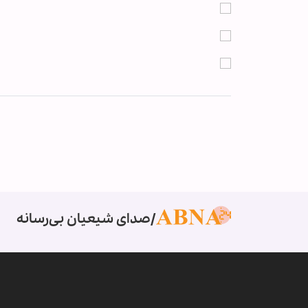
صدای شیعیان بی‌رسانه