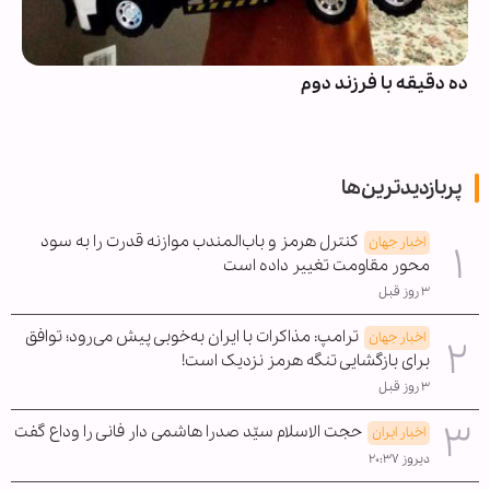
ده دقیقه با فرزند دوم
پربازدیدترین‌ها
کنترل هرمز و باب‌المندب موازنه قدرت را به سود
اخبار جهان
محور مقاومت تغییر داده است
۳ روز قبل
ترامپ: مذاکرات با ایران به‌خوبی پیش می‌رود؛ توافق
اخبار جهان
برای بازگشایی تنگه هرمز نزدیک است!
۳ روز قبل
حجت الاسلام سیّد صدرا هاشمی دار فانی را وداع گفت
اخبار ایران
دیروز ۲۰:۳۷