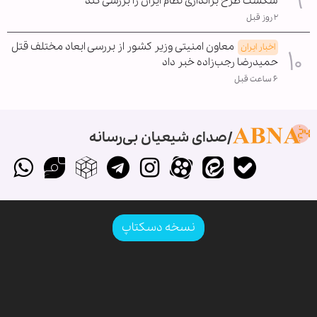
شکست طرح براندازی نظام ایران را بررسی کند
۲ روز قبل
معاون امنیتی وزیر کشور از بررسی ابعاد مختلف قتل
اخبار ایران
حمیدرضا رجب‌زاده خبر داد
۶ ساعت قبل
صدای شیعیان بی‌رسانه
نسخه دسکتاپ