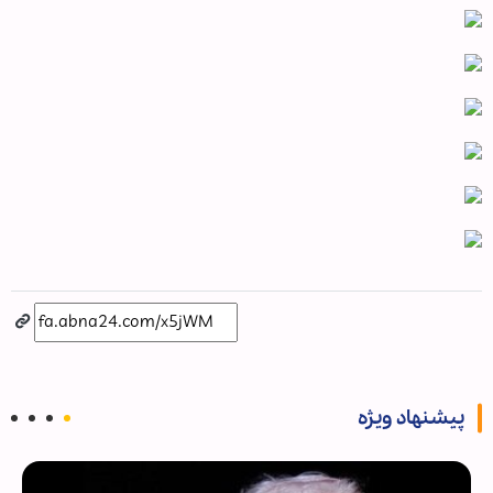
پیشنهاد ویژه