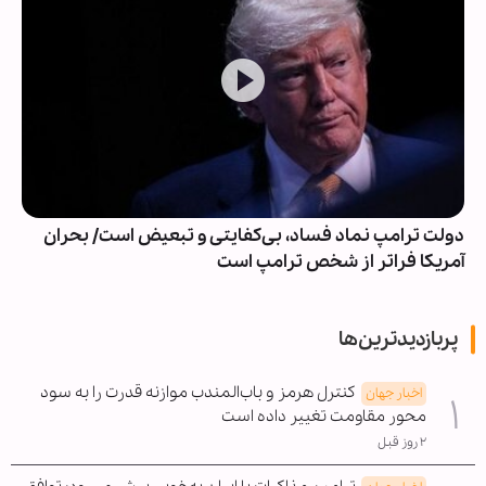
دولت ترامپ نماد فساد، بی‌کفایتی و تبعیض است/ بحران
آمریکا فراتر از شخص ترامپ است
پربازدیدترین‌ها
کنترل هرمز و باب‌المندب موازنه قدرت را به سود
اخبار جهان
محور مقاومت تغییر داده است
۲ روز قبل