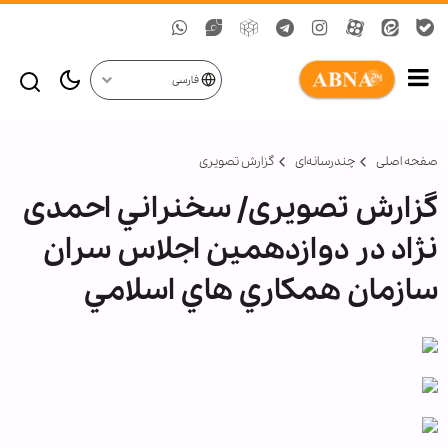
فارسی
صفحه اصلی
چندرسانه‌ای
گزارش تصويری
گزارش تصویری/ سخنراني احمدی
نژاد در دوازدهمين اجلاس سران
سازمان همكاري هاي اسلامي