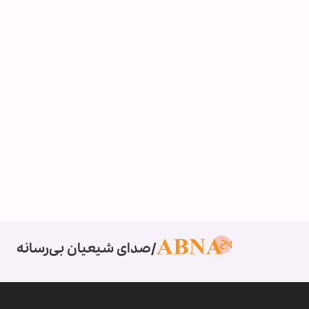
صدای شیعیان بی‌رسانه