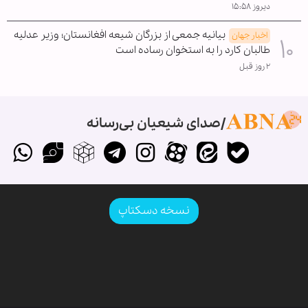
دیروز ۱۵:۵۸
بیانیه جمعی از بزرگان شیعه افغانستان؛ وزیر عدلیه
اخبار جهان
طالبان کارد را به استخوان رساده است
۲ روز قبل
صدای شیعیان بی‌رسانه
نسخه دسکتاپ