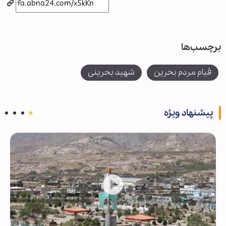
برچسب‌ها
قیام مردم بحرین
شهید بحرینی
پیشنهاد ویژه