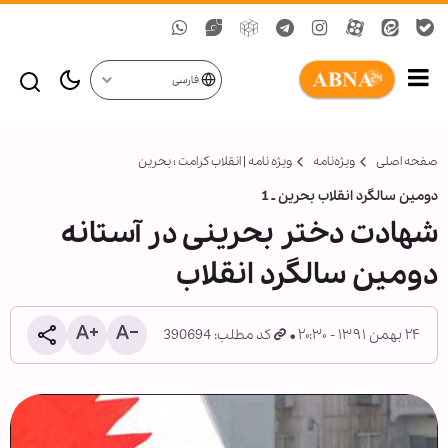
فارسی
صفحه اصلی
ویژه‌نامه‌
ویژه ‏نامه | انقلاب کرامت ؛ بحرین
دومين سالگرد انقلاب بحرين ـ 1
شهادت دختر بحرینی در آستانه
دومین سالگرد انقلاب
۲۴ بهمن ۱۳۹۱ - ۲۰:۳۰
کد مطلب: 390694