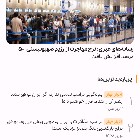
رسانه‌های عبری: نرخ مهاجرت از رژیم صهیونیستی، ۵۰
درصد افزایش یافت
پربازدیدترین‌ها
یاوه‌گویی ترامپ تمامی ندارد؛ اگر ایران توافق نکند،
اخبار جهان
رهبر آن را هدف قرار خواهیم داد!
۳ روز قبل
ترامپ: مذاکرات با ایران به‌خوبی پیش می‌رود؛ توافق
اخبار جهان
برای بازگشایی تنگه هرمز نزدیک است!
دیروز ۱۷:۲۸