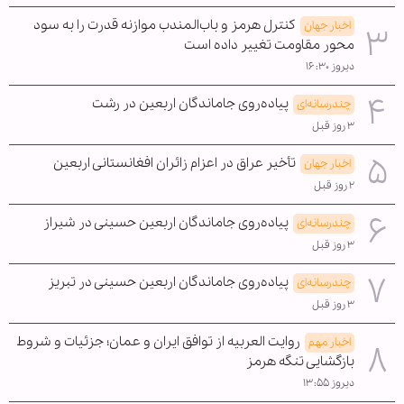
کنترل هرمز و باب‌المندب موازنه قدرت را به سود
اخبار جهان
محور مقاومت تغییر داده است
دیروز ۱۶:۳۰
پیاده‌روی جاماندگان اربعین در رشت
چندرسانه‌ای
۳ روز قبل
تأخیر عراق در اعزام زائران افغانستانی اربعین
اخبار جهان
۲ روز قبل
پیاده‌روی جاماندگان اربعین حسینی در شیراز
چندرسانه‌ای
۳ روز قبل
پیاده‌روی جاماندگان اربعین حسینی در تبریز
چندرسانه‌ای
۳ روز قبل
روایت العربیه از توافق ایران و عمان؛ جزئیات و شروط
اخبار مهم
بازگشایی تنگه هرمز
دیروز ۱۳:۵۵