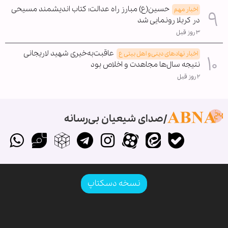
حسین(ع) مبارز راه عدالت؛ کتاب اندیشمند مسیحی
اخبار مهم
در کربلا رونمایی شد
۳ روز قبل
عاقبت‌به‌خیری شهید لاریجانی
اخبار نهادهای دینی و اهل بیتی ع
نتیجه سال‌ها مجاهدت و اخلاص بود
۲ روز قبل
صدای شیعیان بی‌رسانه
نسخه دسکتاپ