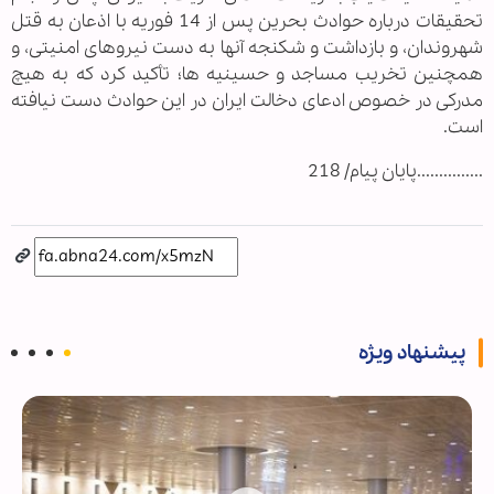
تحقیقات درباره حوادث بحرین پس از 14 فوریه با اذعان به قتل
شهروندان، و بازداشت و شکنجه آنها به دست نیروهای امنیتی، و
همچنین تخریب مساجد و حسینیه ها؛ تأکید کرد که به هیچ
مدرکی در خصوص ادعای دخالت ایران در این حوادث دست نیافته
است.
...............پایان پیام/ 218
پیشنهاد ویژه