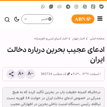
فارسی
صفحه اصلی
اخبار جهان
اخبار آسیای غربی و خاورمیانه
ادعای عجیب بحرین درباره دخالت
ایران
۱ اسفند ۱۳۹۱ - ۲۰:۳۰
کد مطلب: 392724
درحالیکه کمیته حقیقت یاب در بحرین تأکید کرده که به هیچ
مدرکی در خصوص ادعای دخالت ایران در حوادث 14 فوریه دست
نیافته، رئیس دستگاه امنیت داخلی بحرین در اظهاراتی عجیب