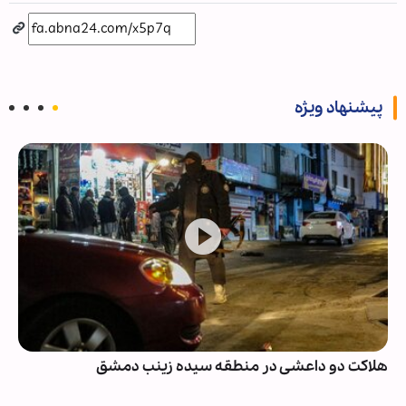
پیشنهاد ویژه
هلاکت دو داعشی در منطقه سیده زینب دمشق