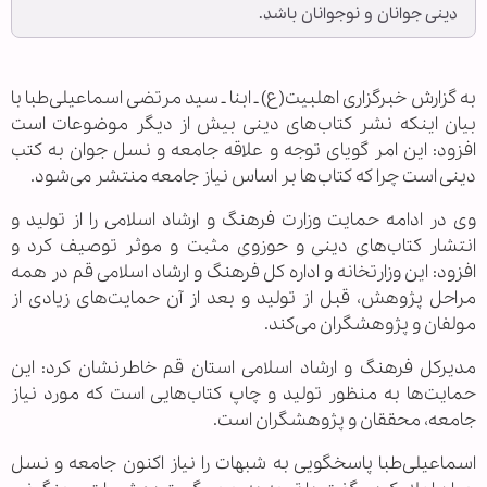
دینی جوانان و نوجوانان باشد.
به گزارش خبرگزاری اهل‏بیت(ع) ـ ابنا ـ سید مرتضی اسماعیلی‌طبا با
بیان اینکه نشر کتاب‌های دینی بیش از دیگر موضوعات است
افزود: این امر گویای توجه و علاقه جامعه و نسل جوان به کتب
دینی است چرا که کتاب‌ها بر اساس نیاز جامعه منتشر می‌شود.
وی در ادامه حمایت وزارت فرهنگ و ارشاد اسلامی را از تولید و
انتشار کتاب‌های دینی و حوزوی مثبت و موثر توصیف کرد و
افزود: این وزارتخانه و اداره کل فرهنگ و ارشاد اسلامی قم در همه
مراحل پژوهش، قبل از تولید و بعد از آن حمایت‌های زیادی از
مولفان و پژوهشگران می‌کند.
مدیرکل فرهنگ و ارشاد اسلامی استان قم خاطرنشان کرد: این
حمایت‌ها به منظور تولید و چاپ کتاب‌هایی است که مورد نیاز
جامعه، محققان و پژوهشگران است.
اسماعیلی‌طبا پاسخگویی به شبهات را نیاز اکنون جامعه و نسل