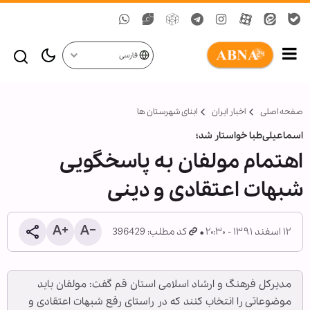
فارسی
صفحه اصلی
اخبار ایران
ابنای شهرستان ها
اسماعیلی‌طبا خواستار شد؛
اهتمام مولفان به پاسخگویی
شبهات اعتقادی و دینی
۱۲ اسفند ۱۳۹۱ - ۲۰:۳۰
کد مطلب: 396429
مدیرکل فرهنگ و ارشاد اسلامی استان قم گفت: مولفان باید
موضوعاتی را انتخاب کنند که در راستای رفع شبهات اعتقادی و