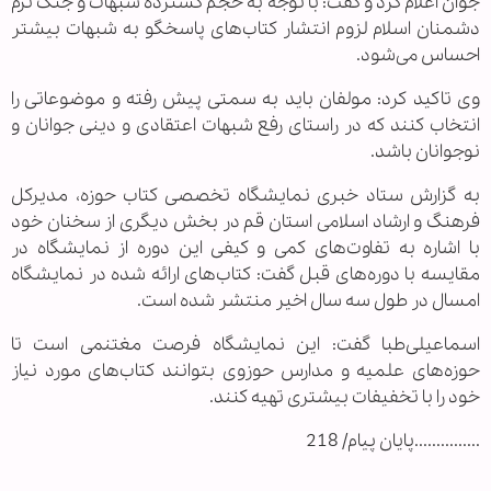
جوان اعلام کرد و گفت: با توجه به حجم گسترده شبهات و جنگ نرم
دشمنان اسلام لزوم انتشار کتاب‌های پاسخگو به شبهات بیشتر
احساس می‌شود.
وی تاکید کرد: مولفان باید به سمتی پیش رفته و موضوعاتی را
انتخاب کنند که در راستای رفع شبهات اعتقادی و دینی جوانان و
نوجوانان باشد.
به گزارش ستاد خبری نمایشگاه تخصصی کتاب حوزه، مدیرکل
فرهنگ و ارشاد اسلامی استان قم در بخش دیگری از سخنان خود
با اشاره به تفاوت‌های کمی و کیفی این دوره از نمایشگاه در
مقایسه با دوره‌های قبل گفت: کتاب‌های ارائه شده در نمایشگاه
امسال در طول سه سال اخیر منتشر شده است.
اسماعیلی‌طبا گفت: این نمایشگاه فرصت مغتنمی است تا
حوزه‌های علمیه و مدارس حوزوی بتوانند کتاب‌های مورد نیاز
خود را با تخفیفات بیشتری تهیه کنند.
...............پایان پیام/ 218