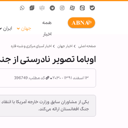
همه
جهان
ایران
اخبار
صفحه اصلی
اخبار جهان
اخبار آسیای مرکزی و شبه قاره
اوباما تصویر نادرستی از جنگ
۱۳ اسفند ۱۳۹۱ - ۲۰:۳۰
کد مطلب: 396749
یکی از مشاوران سابق وزارت خارجه آمریکا با انتقاد
جنگ افغانستان ارائه می‌کند.