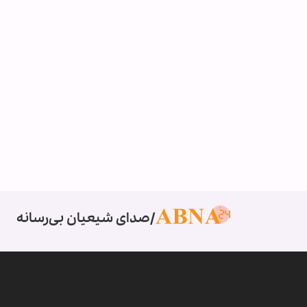
صدای شیعیان بی‌رسانه