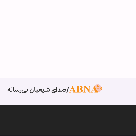
صدای شیعیان بی‌رسانه