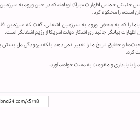
یاسی جنبش حماس اظهارات «باراک اوباما» که در حین ورود به سرزمین
ن است» را محکوم کرد.
وباما را که به محض ورود به سرزمین اشغالی، گفت که سرزمین ف
ظهارات بیانگر جانبداری آشکار دولت آمریکا از رژیم اشغالگر است.
قعیت‌ها و حقایق تاریخ ما را تغییر نمی‌دهد بلکه بیهودگی دل بستن 
ت کرد.
با پایداری و مقاومت به دست خواهد آورد.