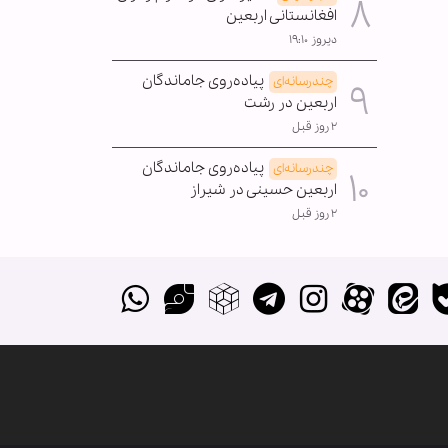
افغانستانی اربعین
دیروز ۱۹:۱۰
پیاده‌روی جاماندگان
چندرسانه‌ای
اربعین در رشت
۲ روز قبل
پیاده‌روی جاماندگان
چندرسانه‌ای
اربعین حسینی در شیراز
۲ روز قبل