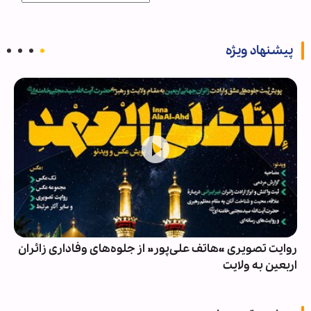
پیشنهاد ویژه
روایت تصویری «هاتف علی‌پور» از جلوه‌های وفاداری زائران
اربعین به ولایت