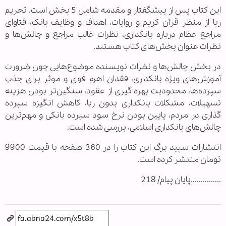
این کتاب پس از پیشگفتار و مقدمه شامل 5 بخش است. تحریم
ربا از منظر قرآن کریم و روایات، اهداف و وظایف بانک، فتاوای
مراجع عظام درباره بانکداری، نظرات غالب مراجع و چالش‌ها و
نظرات عنوان بخش‌های کتاب هستند.
در بخش چالش‌ها و نظرات نویسنده موضوع‌هایی چون ضرورت‌
آموزش‌های ویژه بانکداری، فقدان اهرم قوی و موثر برای جذب
سپرده‌ها، محدودیت بهره گیری از عقود، سنگین‌تر بودن هزینه
تسهیلات، مشکلات بانکداری بدون ربا، کاهش انگیزه سپرده
گذاری در مردم، پایین بودن نرخ سود سپرده بانکی و مهم‌ترین
چالش‌های بانکداری اسلامی، بررسی شده است.
انتشارات سپید برگ این کتاب را در 360 صفحه با قیمت 9900
تومان منتشر کرده است.
...............پایان پیام/ 218