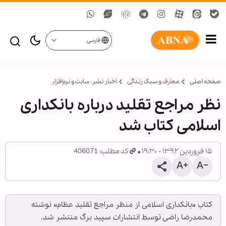
فارسی
صفحه اصلی
معارف و سبک زندگی
اخبار نشر، سايت و نرم‌افزار
نظر مراجع تقلید درباره بانکداری
اسلامی کتاب شد
۱۵ فروردین ۱۳۹۲ - ۱۹:۳۰
کد مطلب: 406071
کتاب «بانکداری اسلامی از منظر مراجع تقلید عظام» نوشته
محمدرضا راضی توسط انتشارات سپید برگ منتشر شد.