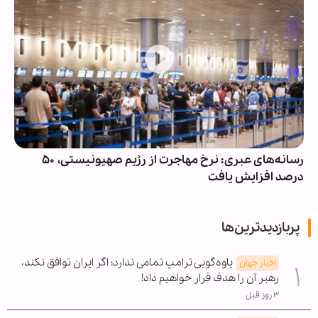
رسانه‌های عبری: نرخ مهاجرت از رژیم صهیونیستی، ۵۰
درصد افزایش یافت
پربازدیدترین‌ها
یاوه‌گویی ترامپ تمامی ندارد؛ اگر ایران توافق نکند،
اخبار جهان
رهبر آن را هدف قرار خواهیم داد!
۳ روز قبل