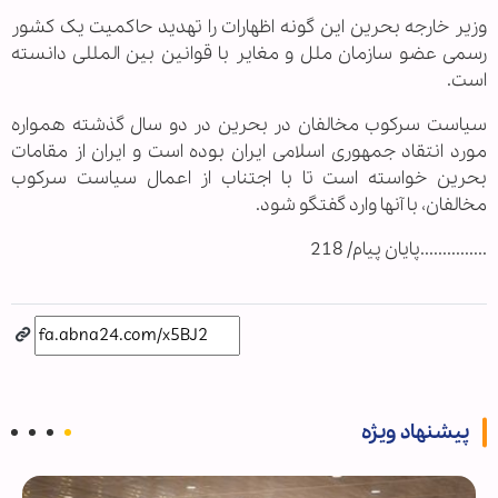
وزیر خارجه بحرین این گونه اظهارات را تهدید حاکمیت یک کشور
رسمی عضو سازمان ملل و مغایر با قوانین بین المللی دانسته
است.
سیاست سرکوب مخالفان در بحرین در دو سال گذشته همواره
مورد انتقاد جمهوری اسلامی ایران بوده است و ایران از مقامات
بحرین خواسته است تا با اجتناب از اعمال سیاست سرکوب
مخالفان، با آنها وارد گفتگو شود.
...............پایان پیام/ 218
پیشنهاد ویژه