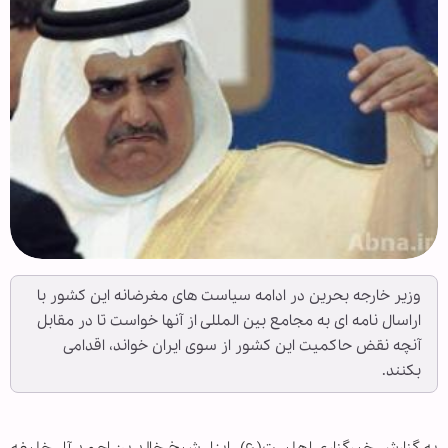
وزیر خارجه بحرین در ادامه سیاست های مغرضانه این کشور با
اراسال نامه ای به مجامع بین المللی از آنها خواست تا در مقابل
آنچه نقض حاکمیت این کشور از سوی ایران خواند، اقدامی
بکنند.