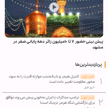
پیش بینی حضور ۷ تا ۱۰میلیون زائر دهه پایانی صفر در
مشهد
پربازدیدترین‌ها
کنترل هرمز و باب‌المندب موازنه قدرت را به سود
اخبار جهان
محور مقاومت تغییر داده است
۲ روز قبل
ترامپ: مذاکرات با ایران به‌خوبی پیش می‌رود؛ توافق
اخبار جهان
برای بازگشایی تنگه هرمز نزدیک است!