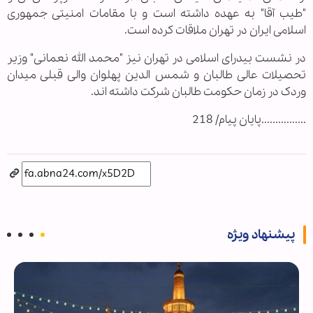
"طیب آقا" به عهده داشته است و با مقامات امنیتی جمهوری
اسلامی ایران در تهران ملاقات کرده است.
در نشست بیدرای اسلامی در تهران نیز "محمد الله نعمانی" وزیر
تحصیلات عالی طالبان و شمس الدین پهلوان والی قبلی میدان
وردک در زمان حکومت طالبان شرکت داشته اند.
................پایان پیام/ 218
پیشنهاد ویژه