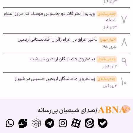
۳ روز قبل
ویدیو | اعترافات دو جاسوس موساد که امروز اعدام
چندرسانه‌ای
شدند
۳ روز قبل
تأخیر عراق در اعزام زائران افغانستانی اربعین
اخبار جهان
دیروز ۱۹:۱۰
پیاده‌روی جاماندگان اربعین در رشت
چندرسانه‌ای
۲ روز قبل
پیاده‌روی جاماندگان اربعین حسینی در شیراز
چندرسانه‌ای
۲ روز قبل
صدای شیعیان بی‌رسانه