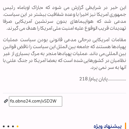
این خبر در شرایطی گزارش می شود که «باراک اوباما» رئیس
جمهوری آمریکا نیز اخیرا با وعده شفافیت بیشتر در این سیاست،
مدعی شد که هواپیماهای بدون سرنشین آمریکایی صرفا
تهدیدات قریب الوقوع علیه امنیت ملی آمریکا را هدف می گیرند.
مقامات آمریکایی درحالی مدعی قانونی بودن سیاست عملیات
پهپادها هستند که جامعه بین الملل این سیاست را ناقض قوانین
بین المللی می داند. عملیات پهپادها منجر به مرگ بسیاری از غیر
نظامیان در کشورهایی شده است که بعضا آمریکا در جنگ علنی با
آنها به سر نمی برد.
................پایان پیام/ 218
پیشنهاد ویژه