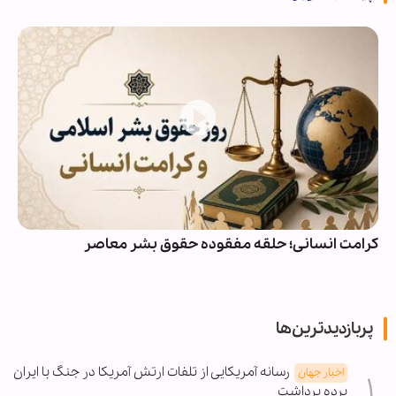
کرامت انسانی؛ حلقه مفقوده حقوق بشر معاصر
پربازدیدترین‌ها
رسانه آمریکایی از تلفات ارتش آمریکا در جنگ با ایران
اخبار جهان
پرده برداشت