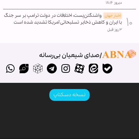
دیروز ۱۸:۱۶
واشنگتن‌پست: اختلافات در دولت ترامپ بر سر جنگ
اخبار جهان
با ایران و کاهش ذخایر تسلیحاتی آمریکا تشدید شده است
۳ روز قبل
صدای شیعیان بی‌رسانه
نسخه دسکتاپ