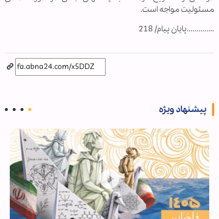
مسئولیت مواجه است.
..............پایان پیام/ 218
پیشنهاد ویژه