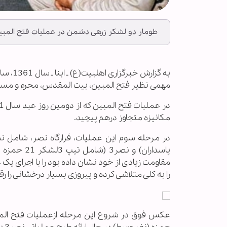
طومار دو لشکر زرهی دشمن در عملیات فتح المبین که از دومین روز عید سال 
به گزا
مهمی نظیر فتح المبین، بیت المقدس، محرم و مسلم
مکانیزه متجاوز درهم پیچید.
مقاومت زیادی از خود نشان داده بود را با اجرای 
را به کلی متلاشی کرده و پیروزی بسیار درخشانی را رقم