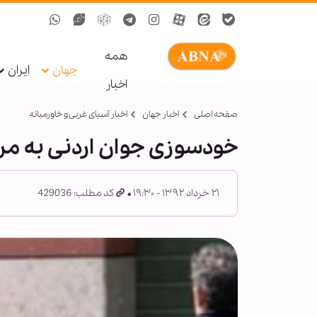
همه
جهان
ایران
اخبار
صفحه اصلی
اخبار جهان
اخبار آسیای غربی و خاورمیانه
خودسوزی جوان اردنی به م
۲۱ خرداد ۱۳۹۲ - ۱۹:۳۰
کد مطلب: 429036