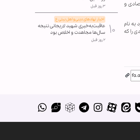
صادی و
۳ روز قبل
اخبار نهادهای دینی و اهل بیتی ع
دوره گرد به نام
عاقبت‌به‌خیری شهید لاریجانی نتیجه
ی را که
سال‌ها مجاهدت و اخلاص بود
۲ روز قبل