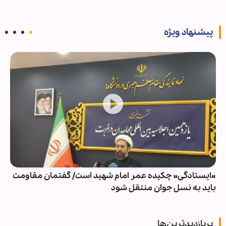
پیشنهاد ویژه
«ایستادگی» چکیده عمر امام شهید است/ گفتمان مقاومت
باید به نسل جوان منتقل شود
پربازدیدترین‌ها