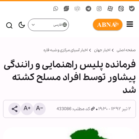
فارسی
صفحه اصلی
اخبار جهان
اخبار آسیای مرکزی و شبه قاره
فرمانده پلیس راهنمایی و رانندگی
پیشاور توسط افراد مسلح کشته
شد
۲ تیر ۱۳۹۲ - ۱۹:۳۰
کد مطلب: 433086