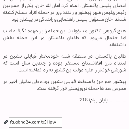
اعضای پلیس پاکستان، اعلام کرد امان‌الله خان، یکی از معاونین
رئیس‌پلیس شهر پیشاور و راننده وی در حمله افراد مسلح کشته
شدند. خان مسؤول پلیس راهنمایی و رانندگی در پیشاور بود.
هیچ گروهی تاکنون مسؤولیت این حمله را بر عهده نگرفته است
اما احتمال می‌رود که طالبان پاکستان در این حمله نقش
داشته‌اند.
طالبان پاکستان در منطقه شبه خودمختار قبایلی نشین در
امتداد مرز افغانستان مستقر بوده و چندین سال است که
شورشی خونبار را علیه دولت این کشور به راه انداخته است.
پیشاور هم مرز با منطقه قبایلی نشین بوده طی سالیان اخیر در
معرض صدها حمله تروریستی قرار گرفته است.
................پایان پیام/ 218