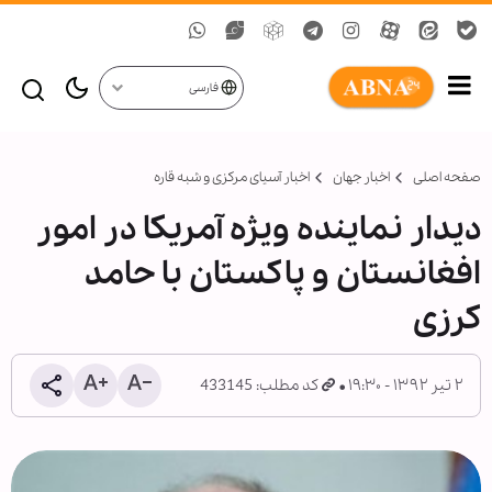
فارسی
صفحه اصلی
اخبار جهان
اخبار آسیای مرکزی و شبه قاره
دیدار نماینده ویژه آمریکا در امور
افغانستان و پاکستان با حامد
کرزی
۲ تیر ۱۳۹۲ - ۱۹:۳۰
کد مطلب: 433145