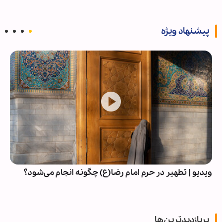
پیشنهاد ویژه
ویدیو | تطهیر در حرم امام رضا(ع) چگونه انجام می‌شود؟
پربازدیدترین‌ها