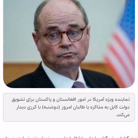
نماینده ویژه آمریکا در امور افغانستان و پاکستان برای تشویق
دولت کابل به مذاکره با طالبان امروز (دوشنبه) با کرزی دیدار
می‌کند.