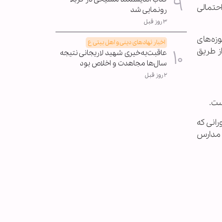
حتمالی
رونمایی شد
۳ روز قبل
زه‌های
اخبار نهادهای دینی و اهل بیتی ع
از طریق
عاقبت‌به‌خیری شهید لاریجانی نتیجه
سال‌ها مجاهدت و اخلاص بود
۲ روز قبل
ست.
انی که
 مدارس