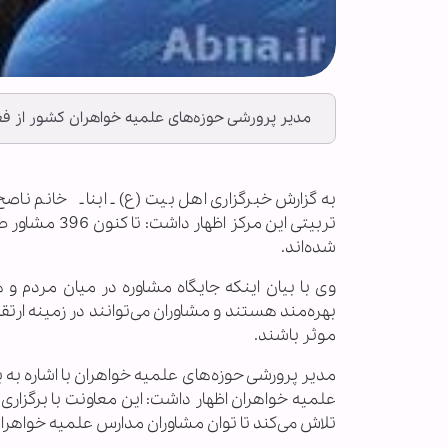
مدیر پرورشی حوزه‌های علمیه خواهران کشور از فعالیت 396 مشاور در مدارس علمیه خواهران کشو
به گزارش خبرگزاری اهل بیت (ع) ـ ابنا ـ خانم نا
شده‌اند.
وی با بیان اینکه جایگاه مشاوره در میان مردم و 
بهره‌مند هستند و مشاوران می‌توانند در زمینه ا
موثر باشند.
مدیر پرورشی حوزه‌های علمیه خواهران با اشاره به 
علمیه خواهران اظهار داشت: این معاونت با برگزار
تلاش می‌کند تا توان مشاوران مدارس علمیه خواهران 