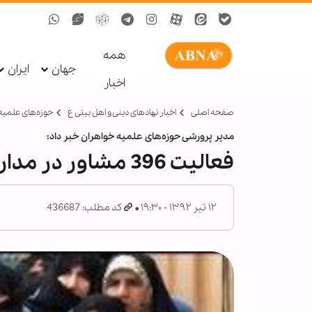
همه
جهان
ایران
اخبار
صفحه اصلی
اخبار نهادهای دینی و اهل بیتی ع
حوزه‌های علمیه
مدیر پرورشی حوزه‌های علمیه خواهران خبر داد:
فعالیت 396 مشاور در مدارس علمیه خواهران کشور
۱۲ تیر ۱۳۹۲ - ۱۹:۳۰
کد مطلب: 436687