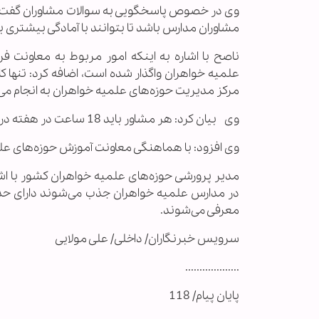
وی در خصوص پاسخگویی به سوالات مشاوران گفت: ای
مشاوران مدارس باشد تا بتوانند با آمادگی بیشتری ب
ناصح با اشاره به اینکه امور مربوط به معاونت ف
علمیه خواهران واگذار شده است، اضافه کرد: تنها کا
مرکز مدیریت حوزه‌های علمیه خواهران به انجام می‌
وی بیان کرد: هر مشاور باید 18 ساعت در هفته در خدمت مدرسه علمیه باشد.
وی افزود: با هماهنگی معاونت آموزش حوزه‌های عل
مدیر پرورشی حوزه‌های علمیه خواهران کشور با اش
در مدارس علمیه خواهران جذب می‌شوند دارای ح
معرفی می‌شوند.
سرویس خبرنگاران/ داخلی/ علی مولایی
...................
پایان پیام/ 118