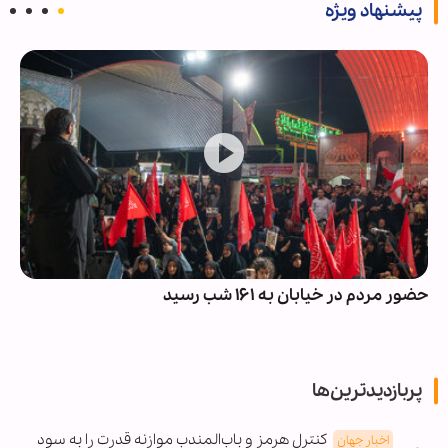
پیشنهاد ویژه
حضور مردم در خیابان به ۱۶۱ شب رسید
پربازدیدترین‌ها
کنترل هرمز و باب‌المندب موازنه قدرت را به سود
اخبار جهان