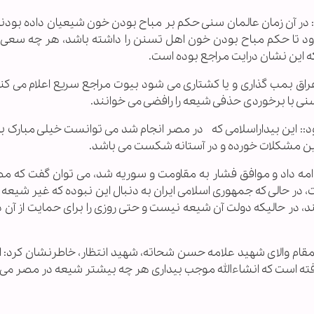
 در آن زمان عالمان سنی حکم بر مباح بودن خون شیعیان داده بودند
رود تا حکم مباح بودن خون اهل تسنن را داشته باشد، هر چه سعی 
ه این نشان درایت مراجع بوده است.
اق بمب گذاری و یا کشتاری می شود بیوت مراجع سریع اعلام می کنند
نی با برخوردی حذفی شیعه را رافضی می خوانند.
د:: این بیداراسلامی که در مصر انجام شد می توانست خیلی مبارک با
 این مشکلات خورده و در آستانه شکست می باشد.
ادامه داد و موافق فشار به مقاومت و سوریه شد، می توان گفت که مص
 حالی که جمهوری اسلامی ایران به دنبال این نبوده که غیر شیعه را
، در حالیکه دولت آن شیعه نیست و حتی روزی را برای حمایت از آن د
 مقام والای شهید علامه حسن شحاته، شهید انتظار، خاطرنشان کرد: 
ته است که انشاءالله موجب بیداری هر چه بیشتر شیعه در مصر می