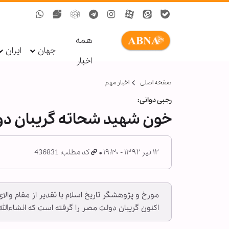
همه
جهان
ایران
اخبار
صفحه اصلی
اخبار مهم
رجبی دوانی:
خون شهید شحاته گریبان دو
۱۲ تیر ۱۳۹۲ - ۱۹:۳۰
کد مطلب: 436831
مورخ و پژوهشگر تاریخ اسلام با تقدیر از مقام و
اکنون گریبان دولت مصر را گرفته است که انشاءال