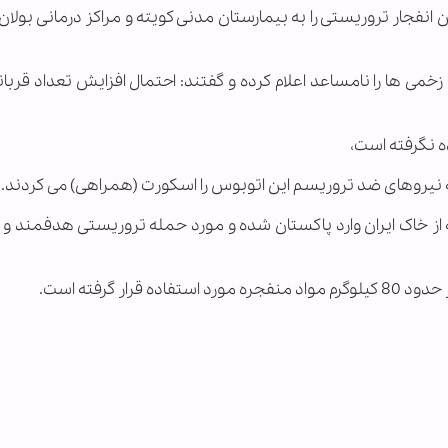
انفجار تروریستی را به بیمارستان مدنی کویته و مراکز درمانی بولا
ی ها را نامساعد اعلام کرده و گفتند: احتمال افزایش تعداد قربان
ه نگرفته است،
که نیروهای ضد تروریسم این اتوبوس را اسکورت (همراهی) می کردند.
 از خاک ایران وارد پاکستان شده و مورد حمله تروریستی هدفمند و 
ار گرفته است.