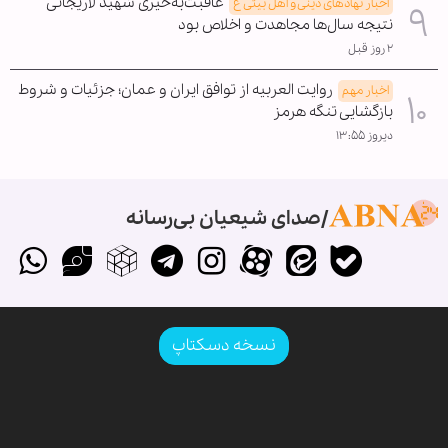
عاقبت‌به‌خیری شهید لاریجانی
اخبار نهادهای دینی و اهل بیتی ع
نتیجه سال‌ها مجاهدت و اخلاص بود
۲ روز قبل
روایت العربیه از توافق ایران و عمان؛ جزئیات و شروط
اخبار مهم
بازگشایی تنگه هرمز
دیروز ۱۳:۵۵
صدای شیعیان بی‌رسانه
نسخه دسکتاپ