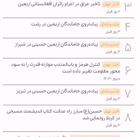
تأخیر عراق در اعزام زائران افغانستانی اربعین
اخبار جهان
۲ روز قبل
پیاده‌روی جاماندگان اربعین در رشت
چندرسانه‌ای
۳ روز قبل
پیاده‌روی جاماندگان اربعین حسینی در شیراز
چندرسانه‌ای
۳ روز قبل
کنترل هرمز و باب‌المندب موازنه قدرت را به سود
اخبار جهان
محور مقاومت تغییر داده است
دیروز ۱۶:۳۰
پیاده‌روی جاماندگان اربعین حسینی در تبریز
چندرسانه‌ای
۳ روز قبل
حسین(ع) مبارز راه عدالت؛ کتاب اندیشمند مسیحی
اخبار مهم
در کربلا رونمایی شد
۳ روز قبل