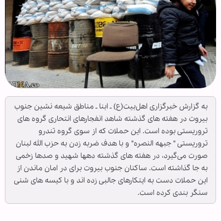
به گزارش خبرگزاری اهل‌بیت(ع) ـ ابنا ـ مناطق شیعه نشین جنوب
بیروت در هفته های گذشته شاهد انفجارهای انتحاری گروه های
تروریستی بوده است. این حملات که از سوی گروه تندرو
تروریستی " جبهه النصره" و با هدف ضربه زدن به حزب الله لبنان
صورت می‌گیرد، در هفته های گذشته دهها شهید و صدها زخمی
به جا گذاشته است. ساکنان جنوب بیروت برای در امان ماندن از
این حملات دست به ایتکارهای جالبی زده اند و با کیسه های شنی
سنگر بندی کرده است.