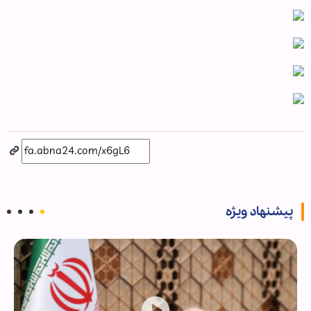
پیشنهاد ویژه