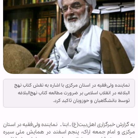
نماینده ولی‌فقیه در استان مرکزی با اشاره به نقش کتاب نهج
البلاغه در انقلاب اسلامی بر ضرورت مطالعه کتاب نهج‌البلاغه
توسط دانشگاهیان و حوزویان تاکید کرد.
به گزارش خبرگزاری اهل‌بیت(ع) ـ ابنا ـ نماینده ولی‌فقیه در استان
مرکزی و امام جمعه اراک٬ پنجم اسفند در همایش ملی سیره