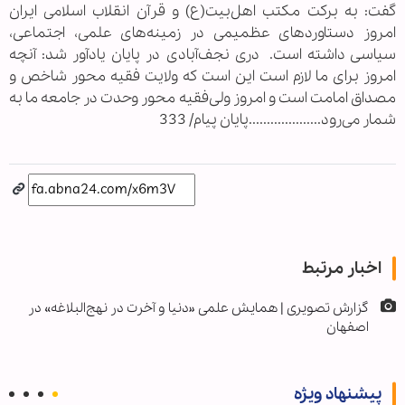
گفت: به برکت مکتب اهل‌بیت(ع) و قرآن انقلاب اسلامی ایران
امروز دستاوردهای عظمیمی در زمینه‌های علمی، اجتماعی،
سیاسی داشته است. دری نجف‌آبادی در پایان یادآور شد: آنچه
امروز برای ما لازم است این است که ولایت فقیه محور شاخص و
مصداق امامت است و امروز ولی‌فقیه محور وحدت در جامعه ما به
شمار می‌رود....................پایان پیام/ 333
اخبار مرتبط
گزارش تصویری | همایش علمی «دنیا و آخرت در نهج‌البلاغه» در
اصفهان
پیشنهاد ویژه