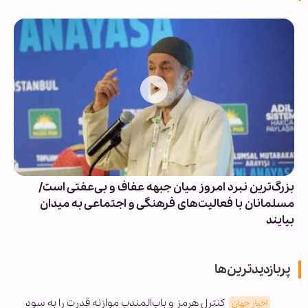
بزرگ‌ترین نبرد امروز میان جبهه عفاف و بی‌عفتی است/
مسلمانان با فعالیت‌های فرهنگی و اجتماعی به میدان
بیایند
پربازدیدترین‌ها
کنترل هرمز و باب‌المندب موازنه قدرت را به سود
اخبار جهان