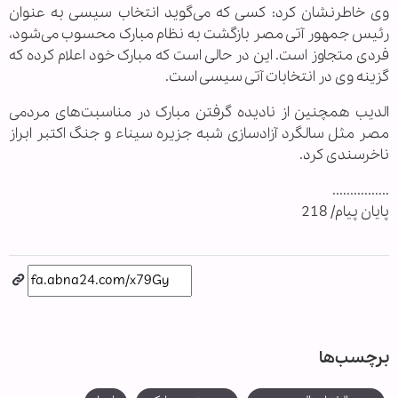
وی خاطرنشان کرد: کسی که می‌گوید انتخاب سیسی به عنوان
رئیس جمهور آتی مصر بازگشت به نظام مبارک محسوب می‌شود،
فردی متجاوز است. این در حالی است که مبارک خود اعلام کرده که
گزینه وی در انتخابات آتی سیسی است.
الدیب همچنین از نادیده گرفتن مبارک در مناسبت‌های مردمی
مصر مثل سالگرد آزادسازی شبه جزیره سیناء و جنگ اکتبر ابراز
ناخرسندی کرد.
................
پایان پیام/ 218
برچسب‌ها