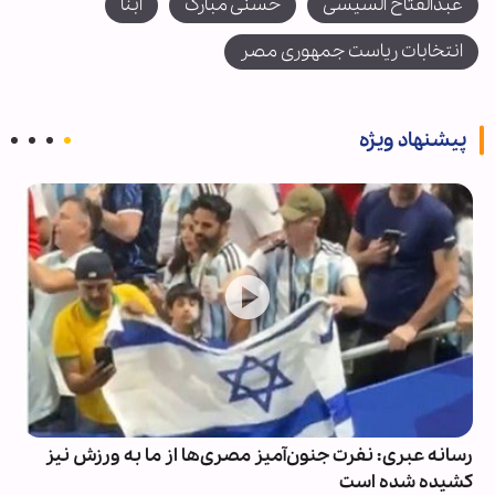
عبدالفتاح السیسی
حسنی مبارک
ابنا
انتخابات ریاست جمهوری مصر
پیشنهاد ویژه
رسانه‌ عبری: نفرت جنون‌آمیز مصری‌ها از ما به ورزش نیز
کشیده شده است