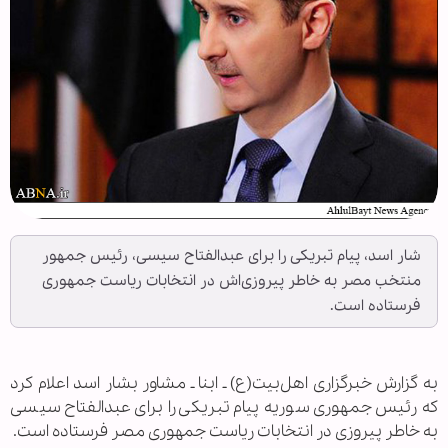
شار اسد، پیام تبریکی را برای عبدالفتاح سیسی، رئیس جمهور
منتخب مصر به خاطر پیروزی‌اش در انتخابات ریاست جمهوری
فرستاده است.
به گزارش خبرگزاری اهل‌بیت(ع) ـ ابنا ـ مشاور بشار اسد اعلام کرد
که رئیس جمهوری سوریه پیام تبریکی را برای عبدالفتاح سیسی
به خاطر پیروزی در انتخابات ریاست جمهوری مصر فرستاده است.