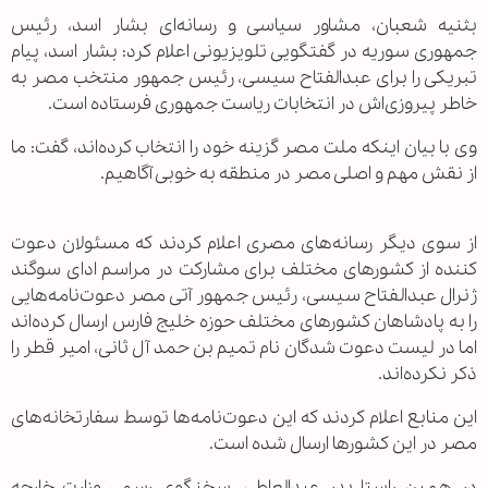
بثنیه شعبان، مشاور سیاسی و رسانه‌ای بشار اسد، رئیس
جمهوری سوریه در گفتگویی تلویزیونی اعلام کرد: بشار اسد، پیام
تبریکی را برای عبدالفتاح سیسی، رئیس جمهور منتخب مصر به
خاطر پیروزی‌اش در انتخابات ریاست جمهوری فرستاده است.
وی با بیان اینکه ملت مصر گزینه خود را انتخاب کرده‌اند، گفت: ما
از نقش مهم و اصلی مصر در منطقه به خوبی آگاهیم.
از سوی دیگر رسانه‌های مصری اعلام کردند که مسئولان دعوت
کننده از کشورهای مختلف برای مشارکت در مراسم ادای سوگند
ژنرال عبدالفتاح سیسی، رئیس جمهور آتی مصر دعوت‌نامه‌هایی
را به پادشاهان کشورهای مختلف حوزه خلیج فارس ارسال کرده‌اند
اما در لیست دعوت شدگان نام تمیم بن حمد آل ثانی، امیر قطر را
ذکر نکرده‌اند.
این منابع اعلام کردند که این دعوت‌نامه‌ها توسط سفارتخانه‌های
مصر در این کشورها ارسال شده است.
در همین راستا بدر عبدالعاطی، سخنگوی رسمی وزارت خارجه