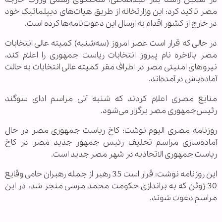
مصر تاکید کرد: این وزارتخانه از طریق هیات‌های دیپلماتیک خود
در خارج از کشور اقدام به ارسال این دعوت‌نامه‌ها کرده است.
در حالی که قرار است عصر امروز (سه‌شنبه) کمیته عالی انتخابات
مصر بالاخره نام پیروز انتخابات ریاست جمهوری را اعلام کند،‌
نیروهای امنیتی مصر در اطراف مقر کمیته عالی انتخابات به حالت
آماده‌باش درآمده‌اند.
منابع مصری اعلام کردند که شنبه آتی مراسم ادای سوگند
رئیس‌جمهوری مصر برگزار می‌شود.
روزنامه مصری الیوم نوشت: کاخ ریاست جمهوری مصر در حال
آماده‌سازی مراسم تحلیف رئیس جمهور جدید مصر در کاخ
ریاست جمهوری الاتحادیه در شهر مصر جدید است.
این روزنامه نوشت: قرار است 35 رهبر از جمله رهبران حامی وقایع
30 ژوئن که به براندازی حکومت محمد مرسی منجر شد، در این
مراسم دعوت شوند.