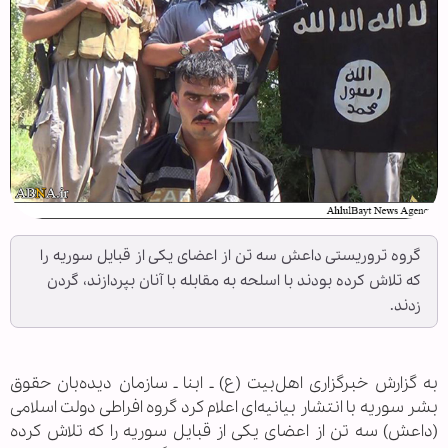
گروه تروریستی داعش سه تن از اعضای یکی از قبایل سوریه را
که تلاش کرده بودند با اسلحه به مقابله با آنان بپردازند، گردن
زدند.
به گزارش خبرگزاری اهل‌بیت (ع) ـ ابنا ـ سازمان دیده‌بان حقوق
بشر سوریه با انتشار بیانیه‌ای اعلام کرد گروه افراطی دولت اسلامی
(داعش) سه تن از اعضای یکی از قبایل سوریه را که تلاش کرده