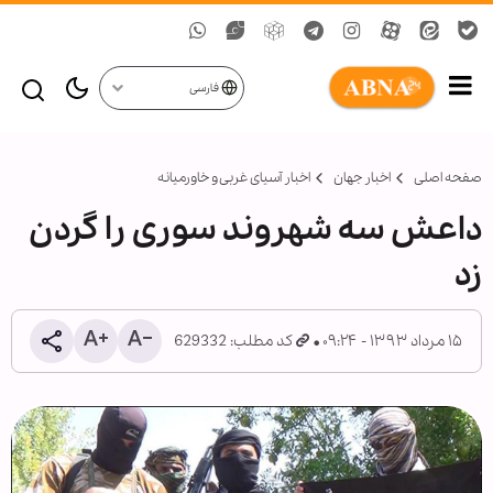
فارسی
صفحه اصلی
اخبار جهان
اخبار آسیای غربی و خاورمیانه
داعش سه شهروند سوری را گردن
زد
۱۵ مرداد ۱۳۹۳ - ۰۹:۲۴
کد مطلب: 629332