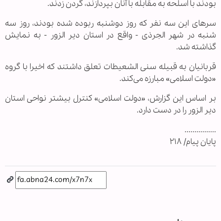
بودند با اسلحه به مقابله با آنان بپردازند، گردن زدند.
سرهای این سه نفر که روز دوشنبه ربوده شده بودند، روز سه
شنبه در شهر الجرذی - واقع در استان دیر الزور - به نمایش
گذاشته شد.
قربانیان به قبیله سنی الشعیطات تعلق داشتند که اخیرا با گروه
«دولت اسلامی» مبارزه می‌کند.
بر اساس این گزارش، «دولت اسلامی» کنترل بیشتر نواحی استان
دیر الزور را در دست دارد.
................
پایان پیام/ ۲۱۸