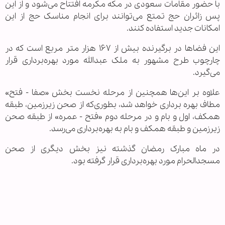
با حضور مقامات سعودی در مکه مکرمه افتتاح می‌شود و از این
پس زائران حج تمتع می‌توانند برای انجام مناسک حج از این
امکانات جدید استفاده کنند.
این فضا‌ها در برگیرنده بیش از ۱۶۷ هزار متر مربع است که در
چارچوب طرح مشهور به ملک عبدالله مورد بهره‌برداری قرار
می‌گیرد.
علاوه بر این‌ها همچنین از مرحله نخست بخش «صفا - فتح»
مطاف بهره برداری خواهد شد، بطوری‌که از صحن زیرزمین، طبقه
همکف، اول و بام و در مرحله دوم «فتح - عمره» از طبقه صحن
زیرزمین و طبقه همکف و بام به بهره‌برداری می‌رسد.
در ماه مبارک رمضان گذشته نیز بخش دیگری از صحن
مسجدالحرام مورد بهره‌برداری قرار گرفته بود.