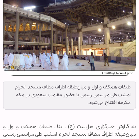
طبقات همکف و اول و میان‌طبقه اطراف مطاف مسجد الحرام
امشب طی مراسمی رسمی با حضور مقامات سعودی در مکه
مکرمه افتتاح می‌شود.
به گزارش خبرگزاری اهل‌بیت (ع) ـ ابنا ـ طبقات همکف و اول و
میان‌طبقه اطراف مطاف مسجد الحرام امشب طی مراسمی رسمی