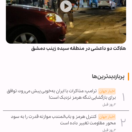
هلاکت دو داعشی در منطقه سیده زینب دمشق
پربازدیدترین‌ها
ترامپ: مذاکرات با ایران به‌خوبی پیش می‌رود؛ توافق
اخبار جهان
برای بازگشایی تنگه هرمز نزدیک است!
۲ روز قبل
کنترل هرمز و باب‌المندب موازنه قدرت را به سود
اخبار جهان
محور مقاومت تغییر داده است
۲ روز قبل