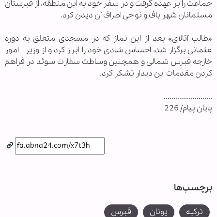
جماعت را بر عهده گرفت و در سفر خود به این منطقه، از قبرستان
مسلمانان شهر باف و نواحی اطراف آن دیدن کرد.
«طالب آتالای» بعد از این نماز که در مسجدی متعلق به دوره
عثمانی برگزار شد، احساس شادی خود را ابراز کرد و از وزیر امور
خارجه قبرس شمالی و همچنین وساطت سفارت سوئد در فراهم
کردن مقدمات این دیدار تشکر کرد.
.........................
پایان پیام/ 226
برچسب‌ها
ترکیه
یونان
قبرس