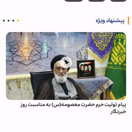
پیشنهاد ویژه
پیام تولیت حرم حضرت معصومه(س) به مناسبت روز
خبرنگار