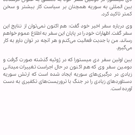
بین المللی به سوریه همچنان بر سیاست کار بیشتر و سخن
کمتر تاکید کرد.
وی درباره سفر اخیر خود گفت: هم اکنون نمی‌توان از نتایج این
سفر گفت. اظهارات خود را در پایان این سفر به اطلاع عموم خواهم
رساند. من با جدیت فعالیت می‌کنم و هر آنچه در توان دارم به کار
می‌گیرم.
بین اولین سفر دی میستورا که در ژوئیه گذشته صورت گرفت و
دومین سفر وی که هم اکنون در حال اجراست تغییرات میدانی
زیادی در درگیری‌های سوریه ایجاد شده است که ارتش سوریه
دستاوردهای زیادی را در جنگ با تروریست‌های تکفیری به دست
آورده است.