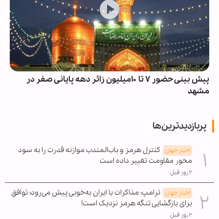
پیش بینی حضور ۷ تا ۱۰میلیون زائر دهه پایانی صفر در
مشهد
پربازدیدترین‌ها
کنترل هرمز و باب‌المندب موازنه قدرت را به سود
اخبار جهان
محور مقاومت تغییر داده است
۲ روز قبل
ترامپ: مذاکرات با ایران به‌خوبی پیش می‌رود؛ توافق
اخبار جهان
برای بازگشایی تنگه هرمز نزدیک است!
۲ روز قبل