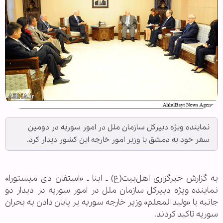
نماینده ویژه دبیرکل سازمان ملل در امور سوریه در دومین
سفر خود به دمشق با وزیر امور خارجه این کشور دیدار کرد.
به گزارش خبرگزاری اهل‌بیت(ع) ـ ابنا ـ «استفان دی میستورا»
نماینده ویژه دبیرکل سازمان ملل در امور سوریه در دیدار دو
جانبه با «ولید المعلم» وزیر خارجه سوریه بر پایان دادن به بحران
سوریه تاکید کردند.