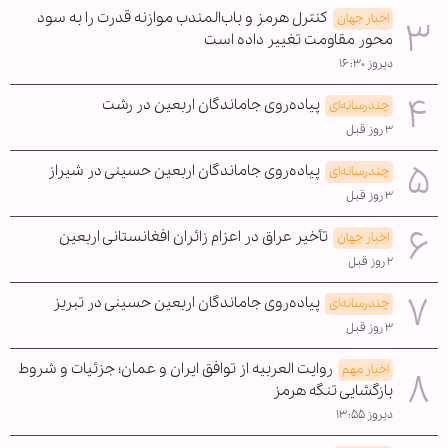
کنترل هرمز و باب‌المندب موازنه قدرت را به سود
اخبار جهان
محور مقاومت تغییر داده است
دیروز ۱۶:۳۰
پیاده‌روی جاماندگان اربعین در رشت
چندرسانه‌ای
۳ روز قبل
پیاده‌روی جاماندگان اربعین حسینی در شیراز
چندرسانه‌ای
۳ روز قبل
تأخیر عراق در اعزام زائران افغانستانی اربعین
اخبار جهان
۲ روز قبل
پیاده‌روی جاماندگان اربعین حسینی در تبریز
چندرسانه‌ای
۳ روز قبل
روایت العربیه از توافق ایران و عمان؛ جزئیات و شروط
اخبار مهم
بازگشایی تنگه هرمز
دیروز ۱۳:۵۵