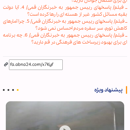
ای برای اشتغال جوانان دارید؟
ــ فیلم/ پاسخهای رییس جمهور به خبرنگاران قمی/ 4. آیا دولت
بقیه مسائل کشور غیر از هسته ای را رها کرده است؟
ــ فیلم/ پاسخهای رییس جمهور به خبرنگاران قمی/ 5. چرا آمارهای
کاهش تورم، سر سفره مردم احساس نمی شود؟
ــ فیلم/ پاسخهای رییس جمهور به خبرنگاران قمی/ 6. چه برنامه
ای برای بهبود زیرساخت های فرهنگی در قم دارید؟
پیشنهاد ویژه