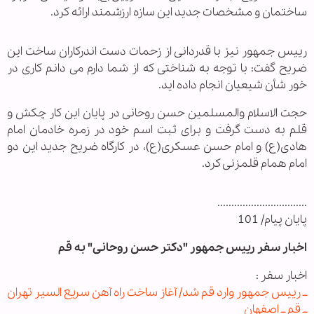
ساختمان و مشخصات جدید این سازه ارزشمند ارائه کرد.
رییس جمهور نیز با قدردانی از زحمات دست اندرکاران ساخت این
ضریح گفت: با توجه به شناختی که از شما دارم می دانم کاری در
خور شأن شیعیان انجام داده اید.
حجت الاسلام والمسلمین حسن روحانی در پایان این کار چکش و
قلم به دست گرفت و برای ثبت اسم خود در زمره خادمان امام
هادی(ع) و امام حسن عسکری(ع)، در کارگاه ضریح جدید این دو
امام همام قلمزنی کرد.
................................
پایان پیام/ 101
اخبار سفر رییس جمهور "دکتر حسن روحانی" به قم
اخبار سفر :
ــ رییس جمهور وارد قم شد/ آغاز ساخت راه آهن سریع السیر تهران
ــ قم ــ اصفهان