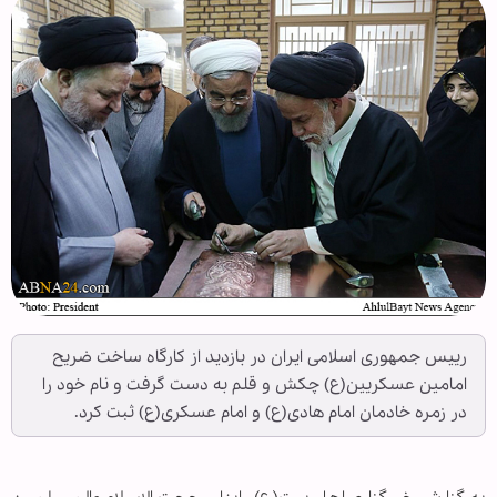
رییس جمهوری اسلامی ایران در بازدید از کارگاه ساخت ضریح
امامین عسکریین(ع) چکش و قلم به دست گرفت و نام خود را
در زمره خادمان امام هادی(ع) و امام عسکری(ع) ثبت کرد.