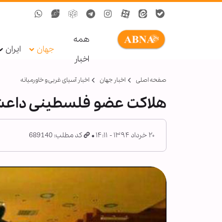
همه
جهان
ایران
اخبار
صفحه اصلی
اخبار جهان
اخبار آسیای غربی و خاورمیانه
هلاکت عضو فلسطینی داعش
۲۰ خرداد ۱۳۹۴ - ۱۴:۱۱
کد مطلب: 689140