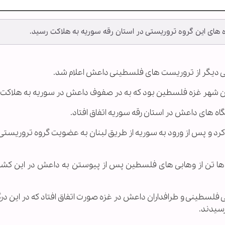
ه های این گروه تروریستی در استان رقه سوریه به هلاکت رسید.
 یکی دیگر از تروریست های فلسطینی داعش اعلام شد.
ان شهر غزه فلسطین بود که به در صفوف داعش در سوریه به هلاکت 
ه های داعش در استان رقه سوریه اتفاق افتاد.
نان ترک کرد و پس از ورود به سوریه از طریق لبنان به عضویت گروه تروریس
 ها تن از وهابی های فلسطین پس از پیوستن به داعش در این کشور
 فلسطینی و طرافداران داعش در غزه صورت اتفاق افتاد که در این در
سیدند.