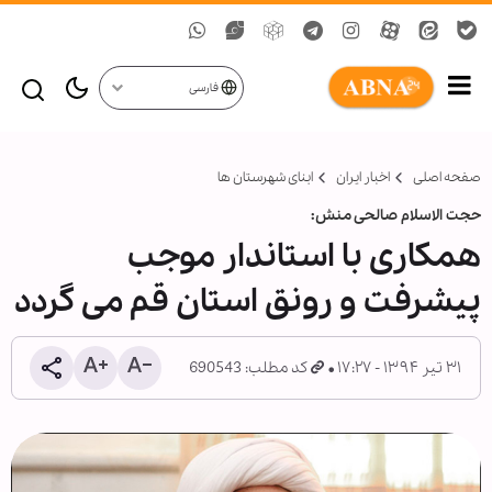
فارسی
صفحه اصلی
اخبار ایران
ابنای شهرستان ها
حجت الاسلام صالحی منش:
همکاری با استاندار موجب
پیشرفت و رونق استان قم می گردد
۳۱ تیر ۱۳۹۴ - ۱۷:۲۷
کد مطلب: 690543