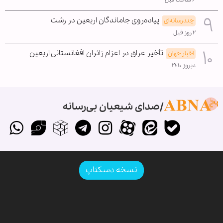
پیاده‌روی جاماندگان اربعین در رشت
چندرسانه‌ای
۲ روز قبل
تأخیر عراق در اعزام زائران افغانستانی اربعین
اخبار جهان
دیروز ۱۹:۱۰
صدای شیعیان بی‌رسانه
نسخه دسکتاپ