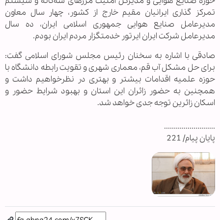
حوزه صنایع هوایی و مدیرکل امنیت مرزهای سه‌گانه و سیستم
تمرکز گذاری ایرانیان مقیم خارج از کشور، چهار سال معاون
مدیرعامل صنایع هوایی جمهوری اسلامی ایران، ده سال
مدیرعامل شرکت ایران ایرتور خدمتگزار مردم ایران بودم.
صادقی با اشاره به سخنان رئیس مجلس شورای اسلامی گفت:
برای حل مشکل آب قم، معماری شهری و تقویت رابطه دانشگاه با
حوزه علمیه اقدامات بیشتر و بهتری در نظرخواهیم داشت و
همچنین به حضور زائران این استان و بهبود شرایط حضور و
اسکان زائرین توجه جدی خواهد شد.
..........................
پایان پیام/ 221