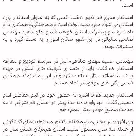
است.
استاندار سابق قم اظهار داشت: کسی که به عنوان استاندار وارد
استانی می شود مورد تایید دولت است و هماهنگی و همکاری با او
باعث رشد و پیشرفت استان خواهد شد و اجازه دهید مهندس
صالحی سالیانی در این شهر سکان امور را به دست گیرد و به
پیشرفت برسد.
مهندس «سید مهدی صادقی» نیز در مراسم تودیع و معارفه
استاندار قم گفت: باید از همه ی ظرفیت های استان در جهت
پیشبرد اهداف استان استفاده کرد و در این راه نیازمند همکاری
تمامی ارگان های موجود در نظام هستم.
استاندار جدید قم با اشاره به حضور خود در تیم حفاظتی امام
خمینی گفت: امیدوارم با خدمت بهتر در استان قم بتوانم ادامه
خدمت صحیح خود را بهتر انجام دهم.
وی افزود: در بخش‌های مختلف کشور مسئولیت‌های گوناگونی
از جمله سه سال مسئول امنیت استان هرمزگان، شش سال در