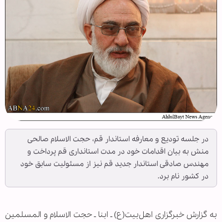
در جلسه تودیع و معارفه استاندار قم، حجت الاسلام صالحی
منش به بیان اقدامات خود در مدت استانداری قم پرداخت و
مهندس صادقی استاندار جدید قم نیز از مسئولیت سابق خود
در کشور نام برد.
به گزارش خبرگزاری اهل‌بیت(ع) ـ ابنا ـ حجت الاسلام و المسلمین