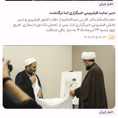
اخبار ایران
دبیر سایت فیلیپینی خبرگزاری ابنا درگذشت
حجت‌الاسلام دکتر فارمی عبدالحکیم از طلاب کشور فیلیپین و دبیر
بخش فیلیپینی خبرگزاری ابنا، پس از تحمل یک دوره بیماری، امروز
چهارشنبه ۲۴ تیرماه ۱۴۰۵ به دیار باقی شتافت.
خبر
۱۴۰۵-۰۴-۲۴ ۱۳:۲۶
اخبار ایران