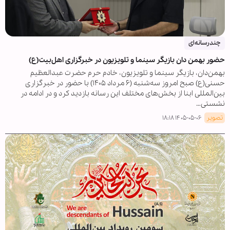
چندرسانه‌ای
حضور بهمن‌ دان بازیگر سینما و تلویزیون در خبرگزاری اهل‌بیت(ع)
بهمن‌دان، بازیگر سینما و تلویزیون، خادم حرم حضرت عبدالعظیم
حسنی(ع) صبح امروز سه‌شنبه (۶ مرداد ۱۴۰۵) با حضور در خبرگزاری
بین‌المللی ابنا از بخش‌های مختلف این رسانه بازدید کرد و در ادامه در
نشستی…
تصویر
۱۴۰۵-۰۵-۰۶ ۱۸:۱۸