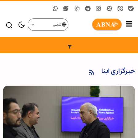
فارسی
خبرگزاری ابنا