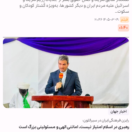
اسرائیل علیه مردم ایران و دیگر کشورها، به‌ویژه کُشتار کودکان و
سکوت…
فیلم
۱۴۰۵-۰۳-۱۹ ۲۰:۴۶
۰۱:۴۰
اخبار جهان
رایزن فرهنگی ایران در سیرالئون:
رهبری در اسلام امتیاز نیست، امانتی الهی و مسئولیتی بزرگ است