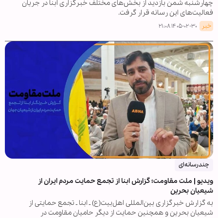
چهارشنبه شمن بازدید از بخش‌های مختلف خبرگزاری ابنا در جریان
فعالیت‌های این رسانه قرار گرفت.
خبر
۱۴۰۵-۰۲-۳۰ ۲۱:۰۸
چندرسانه‌ای
ویدیو | ملت مقاومت؛ گزارش ابنا از تجمع حمایت مردم ایران از
شیعیان بحرین
به گزارش خبرگزاری بین‌المللی اهل‌بیت(ع) ـ ابنا ـ تجمع حمایتی از
شیعیان بحرین و همچنین حمایت از دیگر حامیان مقاومت در