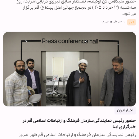
حضور «نیکلاس کن اوکیف»، تفنگدار سابق نیروی دریایی آمریکا، روز
سه‌شنبه (۱۲ خرداد ۱۴۰۵) در مجمع جهانی اهل بیت(ع) قم برگزار
می‌شود.
خبر
۱۴۰۵-۰۳-۱۱ ۱۸:۰۳
اخبار ایران
حضور رئیس نمایندگی سازمان فرهنگ و ارتباطات اسلامی قم در
خبرگزاری ابنا
رئیس نمایندگی سازمان فرهنگ و ارتباطات اسلامی قم ظهر امروز