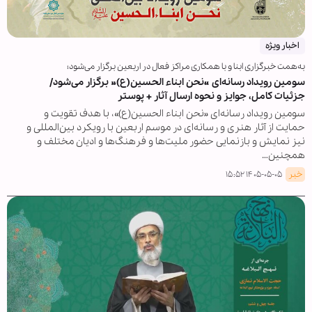
اخبار ویژه
به‌همت خبرگزاری ابنا و با همکاری مراکز فعال در اربعین برگزار می‌شود؛
سومین رویداد رسانه‌ای «نحن ابناء الحسین(ع)» برگزار می‌شود/
جزئیات کامل، جوایز و نحوه ارسال آثار + پوستر
سومین رویداد رسانه‌ای «نحن ابناء الحسین(ع)»، با هدف تقویت و
حمایت از آثار هنری و رسانه‌ای در موسم اربعین با رویکرد بین‌المللی و
نیز نمایش و بازنمایی حضور ملیت‌ها و فرهنگ‌ها و ادیان مختلف و
همچنین…
خبر
۱۴۰۵-۰۵-۰۵ ۱۵:۵۲