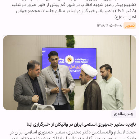
تشییع پیکر رهبر شهید انقلاب در شهر قم پیش از ظهر امروز دوشنبه
(۸ تیر ۱۴۰۵) با میزبانی خبرگزاری ابنا در سالن جلسات مجمع جهانی
اهل بیت(ع)…
تصویر
۱۴۰۵-۰۴-۰۸ ۱۳:۱۸
چندرسانه‌ای
بازدید سفیر جمهوری اسلامی ایران در واتیکان از خبرگزاری ابنا
حجت‌الاسلام والمسلمین دکتر مختاری، سفیر جمهوری اسلامی ایران در
واتیکان، با حضور در خبرگزاری بین‌المللی ابنا از بخش‌های مختلف این