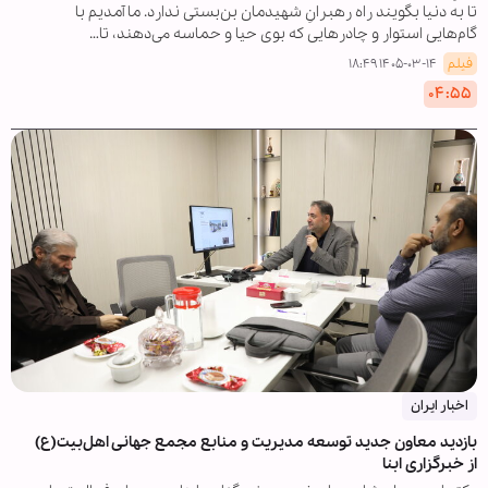
تا به دنیا بگویند راه رهبرانِ شهیدمان بن‌بستی ندارد. ما آمدیم با
گام‌هایی استوار و چادرهایی که بوی حیا و حماسه می‌دهند، تا…
فیلم
۱۴۰۵-۰۳-۱۴ ۱۸:۴۹
۰۴:۵۵
اخبار ایران
بازدید معاون جدید توسعه مدیریت و منابع مجمع جهانی اهل‌بیت(ع)
از خبرگزاری ابنا