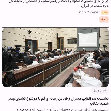
ایران برای تشییع باشکوه و معنادار رهبر شهید و استقبال از میهمانان
امام شهید در ایران.
فیلم
۱۴۰۵-۰۴-۱۲ ۲۳:۰۷
۰۱:۰۹
اخبار ایران
نشست هم افزایی مدیران و فعالان رسانه‌ای قم با موضوع تشییع رهبر
شهید انقلاب
نشست هم افزایی مدیران و فعالان رسانه‌ای استان قم با موضوع