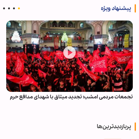
پیشنهاد ویژه
تجمعات مردمی امشب؛ تجدید میثاق با شهدای مدافع حرم
پربازدیدترین‌ها