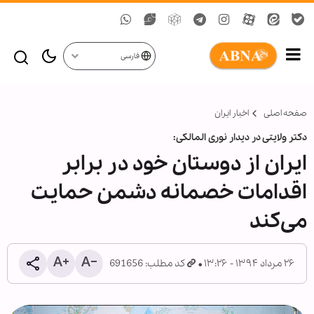
فارسی
صفحه اصلی
اخبار ایران
دکتر ولایتی در دیدار نوری المالکی:
ایران از دوستان خود در برابر
اقدامات خصمانه دشمن حمایت
می‌کند
۲۶ مرداد ۱۳۹۴ - ۱۳:۲۶
کد مطلب: 691656