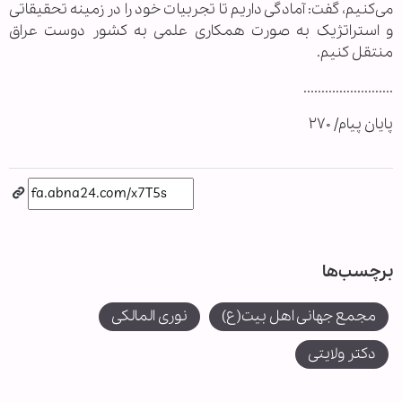
می‌کنیم، گفت: آمادگی داریم تا تجربیات خود را در زمینه تحقیقاتی
و استراتژیک به صورت همکاری علمی به کشور دوست عراق
منتقل کنیم.
.........................
پایان پیام/ ۲۷۰
برچسب‌ها
مجمع جهانی اهل بیت(ع)
نوری المالکی
دکتر ولایتی