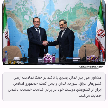
مشاور امور بین‌الملل رهبری با تاکید بر حفظ تمامیت ارضی
کشورهای عراق، سوریه، لبنان و یمن گفت: جمهوری اسلامی
ایران از کشورهای دوست خود در برابر اقدامات خصمانه دشمن
حمایت می‌کند.