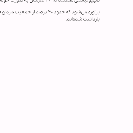
صهیونیستی هستند که ۴۰۱ نفرشان به صورت خودسرانه بازداشت شده‌اند.
برآورد می‌شود که حدود ۴۰ د
بازداشت شده‌اند.