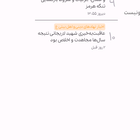
تنگه هرمز
صهیونیست
دیروز ۱۳:۵۵
اخبار نهادهای دینی و اهل بیتی ع
عاقبت‌به‌خیری شهید لاریجانی نتیجه
سال‌ها مجاهدت و اخلاص بود
۲ روز قبل