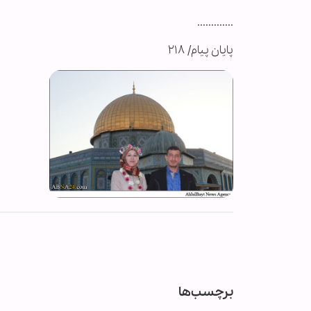
.............
پایان پیام/ ۲۱۸
برچسب‌ها