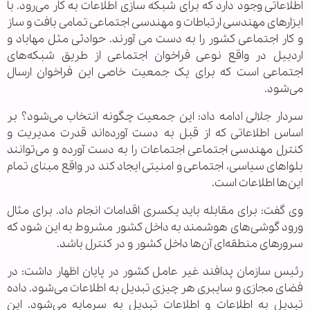
اطلاعاتی وجود دارد که برای شبکه سازی اطلاعات به کار می‌رود. با
ابزارهای مهندسی ارتباطات و مهندسی اجتماعی تمامی بافت و ساز
و کار اجتماعی کشور را به دست می آورند. حوادثی مثل مهاباد و
اردبیل در واقع نوعی فراخوان اجتماعی از طریق شبکه‌های
اجتماعی است که برای یک جمعیت خاصی این فراخوان ارسال
می‌شود.
سردار جلالی ادامه داد: این جمعیت چگونه انتخاب می‌شود؟ بر
اساس اطلاعاتی که از قبل به دست آورده‌اند قدرت مدیریت و
کنترل مهندسی اجتماعی اجتماعات را به دست آورده و می‌توانند
بلواهای سیاسی، اجتماعی و امنیتی ایجاد کند در واقع مبنای تمام
این‌ها اطلاعات است.
وی گفت: برای مقابله باید یکسری اقدامات انجام داد. برای مثال
ورود گوشی‌های هوشمند به داخل کشور مشروط به این شود که
سرورهای منطقه‌ای آن‌ها داخل کشور و در کنترل باشد.
رئیس سازمان پدافند غیر عامل کشور در پایان اظهار داشت: در
فضای مجازی و سایبری هر چیزی تبدیل به اطلاعات می‌شود. داده
تبدیل به اطلاعات و اطلاعات تبدیل به سرمایه می‌شود. این