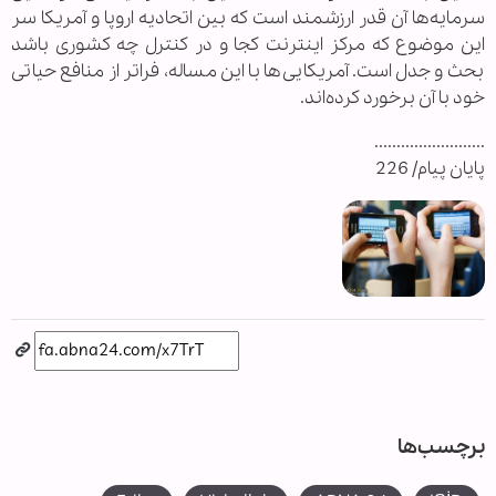
سرمایه‌ها آن قدر ارزشمند است که بین اتحادیه اروپا و آمریکا سر
این موضوع که مرکز اینترنت کجا و در کنترل چه کشوری باشد
بحث و جدل است. آمریکایی‌ها با این مساله، فراتر از منافع حیاتی
خود با آن برخورد کرده‌اند.
.........................
پایان پیام/ 226
برچسب‌ها