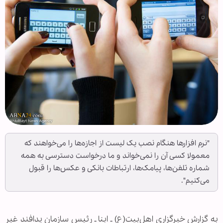
"نرم افزارها هنگام نصب یک لیست از اجازه‌ها را می‌خواهند که
معمولا کسی آن را نمی‌خواند و ما درخواست دسترسی به همه
شماره تلفن‌ها، پیامک‌ها، ارتباطات بانکی و عکس‌ها را قبول
می‌کنیم".
به گزارش خبرگزاری اهل‌بیت(ع) ـ‌ ابنا ـ رئیس سازمان پدافند غیر