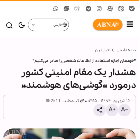
فارسی
صفحه اصلی
اخبار ایران
"خودمان اجازه استفاده از اطلاعات شخصی را صادر می‌کنیم"
هشدار یک مقام امنیتی کشور
درمورد «گوشی‌های هوشمند»
۱۵ شهریور ۱۳۹۴ - ۱۳:۱۵
کد مطلب: 692511