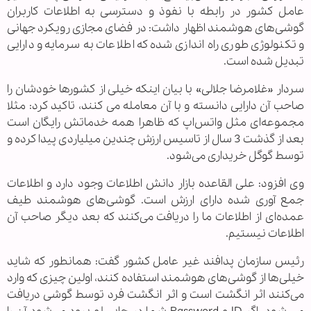
عامل کشور در رابطه با نفوذ و دسترسی به اطلاعات کاربران
گوشی‌های هوشمند اظهار داشت: در فضای مجازی رویکرد جهانی
و تکنولوژی طوری راه اندازی شده که اطلاعات به سرمایه و دارایی
تبدیل شده است.
سردار «غلامرضا جلالی» با بیان اینکه خیلی از کشورها خودشان را
صاحب آن دارایی دانسته و با آن معامله می کنند، تاکید کرد: مثلا
مجموعه‌ای مثل واتس‌اپ که ظاهرا همه خدماتش رایگان است
بعد از گذشت 3 سال از تاسیس ارزش چندین میلیاردی پیدا کرده و
توسط گوگل خریداری می‌شود.
وی افزود: علی القاعده بازار دانش اطلاعات وجود دارد و اطلاعات
جمع آوری شده دارای ارزش است. گوشی‌های هوشمند طیف
عمده‌ای از اطلاعات ما را دریافت می‌کنند که بعد دیگر صاحب آن
اطلاعات نیستیم.
رئیس سازمان پدافند غیر عامل کشور گفت: همانطور که شاید
خیلی‌ها از گوشی‌های هوشمند استفاده کنند، اولین چیزی که وارد
می‌کنند اثر انگشت است و اثر انگشت فرد توسط گوشی دریافت