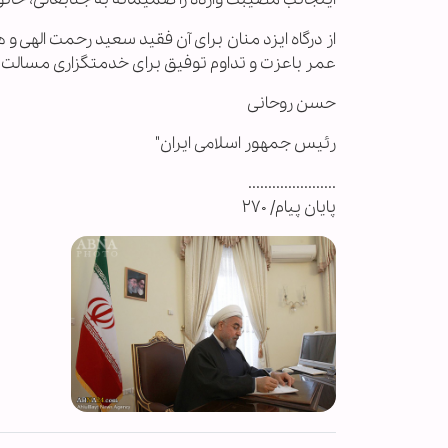
از درگاه ایزد منان برای آن فقید سعید رحمت الهی و
عمر باعزت و تداوم توفیق برای خدمتگزاری مسالت م
حسن روحانی
رئیس جمهور اسلامی ایران"
......................
پایان پیام/ ۲۷۰