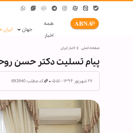
همه
جهان
ایران
اخبار
صفحه اصلی
اخبار ایران
پیام تسلیت دکتر حسن روح
۲۷ شهریور ۱۳۹۴ - ۰۵:۵۱
کد مطلب: 692940