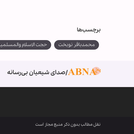
برچسب‌ها
محمدباقر نوبخت
حجت الاسلام والمسلمی
صدای شیعیان بی‌رسانه
نقل مطالب بدون ذکر منبع مجاز است