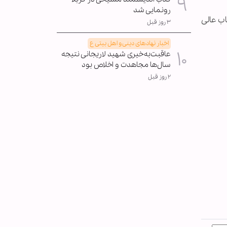
رونمایی شد
اب عالی
۳ روز قبل
اخبار نهادهای دینی و اهل بیتی ع
عاقبت‌به‌خیری شهید لاریجانی نتیجه
سال‌ها مجاهدت و اخلاص بود
۲ روز قبل