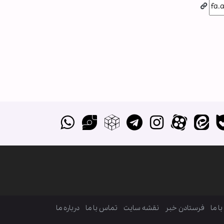
ا ما
فرستادن خبر
نقشه سایت
تماس با ما
درباره ما