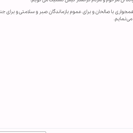
 همجواری با صالحان و برای عموم بازماندگان صبر و سلامتی و برای جن
ی‌نمایم.