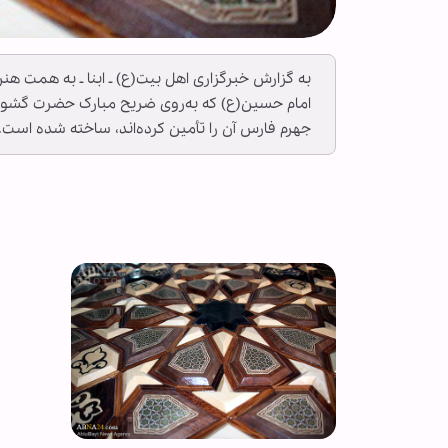
جهرم فارس آن را تأمین کرده‌اند، ساخته شده است.