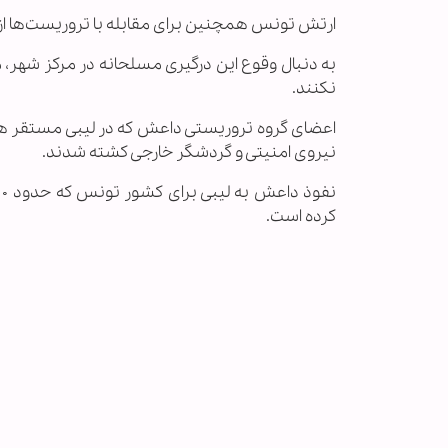
ارتش تونس همچنین برای مقابله با تروریست‌ها از
به دنبال وقوع این درگیری مسلحانه در مرکز شهر، م
نکنند.
اعضای گروه تروریستی داعش که در لیبی مستقر هس
نیروی امنیتی و گردشگر خارجی کشته شدند.
کرده است.