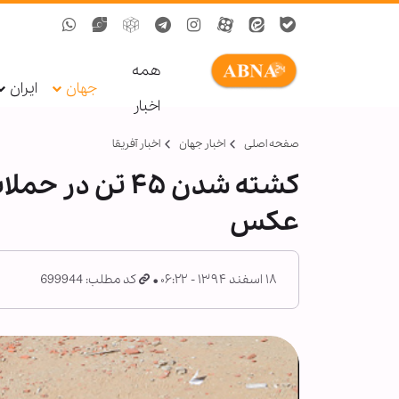
همه
جهان
ایران
اخبار
صفحه اصلی
اخبار جهان
اخبار آفریقا
کشته شدن ۴۵ ت
عکس
۱۸ اسفند ۱۳۹۴ - ۰۶:۲۲
کد مطلب: 699944