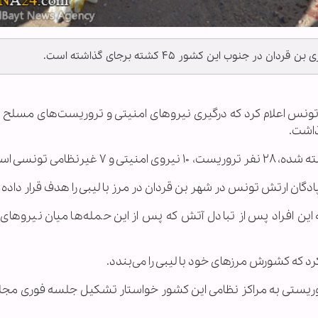
نوب این کشور ۴۵ کشته برجای گذاشته است.
ور تونس اعلام کرد که درگیری نیروهای امنیتی و تروریست‌های مسلح
ادگان ارتش تونس در شهر بن قردان در مرز با لیبی را هدف قرار داده 
این افراد پس از تبادل آتش که پس از این حمله‌ها میان نیروهای 
د که کشورش مرزهای خود با لیبی را می‌بندد.
یستی به مراکز نظامی این کشور خواستار تشکیل جلسه فوری مج