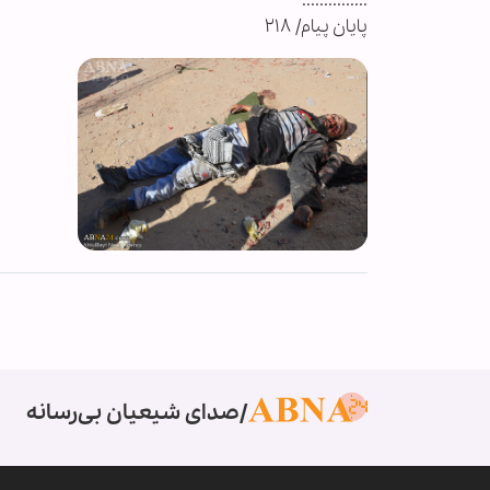
...............
پایان پیام/ ۲۱۸
صدای شیعیان بی‌رسانه