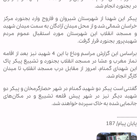
در بجنورد انجام شد.
پیکر این شهدا از شهرستان شیروان و فاروج وارد بجنورد مرکز
خراسان شمالی شد و از محل میدان آزادگان به سمت میدان شهید
و مسجد انقلاب این شهرستان مورد استقبال عموم مردم
شهیدپرور بجنورد قرار گرفت.
براساس این گزارش مراسم وداع با این 4 شهید نیز بعد از اقامه
نماز مغرب و عشا در مسجد انقلاب بجنورد و تشییع پیکر پاک
این شهدای گمنام، امروز از مقابل درب مسجد انقلاب تا میدان
کارگر انجام شد.
گفتنی است پیکر دو شهید گمنام در شهر حصارگرمخان و پیکر دو
شهید دیگر نیز در شهر پیش قلعه تشییع و در مکان‌های
جانمایی شده به خاک سپرده خواهند شد.
................
پایان پیام/ 187