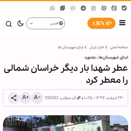
فارسی
صفحه اصلی
اخبار ایران
ابنای شهرستان ها
ابنای شهرستان‌ها ـ بجنورد
عطر شهدا بار دیگر خراسان شمالی
را معطر کرد
۲۳ اسفند ۱۳۹۴ - ۱۰:۲۵
کد مطلب: 700202