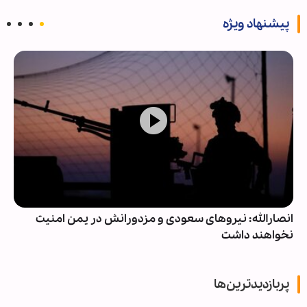
پیشنهاد ویژه
انصارالله: نیروهای سعودی و مزدورانش در یمن امنیت
نخواهند داشت
پربازدیدترین‌ها