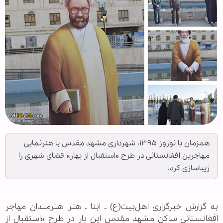
همزمان با نوروز ۱۳۹۵، شهرداری مشهد مقدس با هنرنمایی
مهاجرین افغانستانی در طرح «استقبال از بهار» فضای شهری را
زیباسازی کرد.
به گزارش خبرگزاری اهل‌بیت(ع) ـ ابنا ـ هنر هنرمندان مهاجر
افغانستانی ساکن مشهد مقدس این بار در طرح «استقبال از