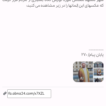
که عکسهای این اِلِمانها را در زیر مشاهده می کنید:
……………..
پایان پیام/ ۲۷۰