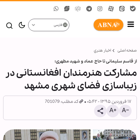
فارسی
صفحه اصلی
اخبار هنري
از قاسم سلیمانی تا حاج عماد و شهید مطهری؛
مشارکت هنرمندان افغانستانی در
زیباسازی فضای شهری مشهد
۱۷ فروردین ۱۳۹۵ - ۰۵:۴۲
کد مطلب: 701079