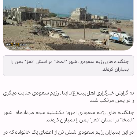
جنگنده های رژیم سعودی، شهر "المخا" در استان "تعز" یمن را
بمباران کردند.
به گزارش خبرگزاری اهل‌بیت(ع) ـ ابنا ـ رژیم سعودی جنایت دیگری
را در یمن مرتکب شد.
جنگنده های رژیم سعودی امروز یکشنبه سوم مردادماه، شهر
"المخا" در استان "تعز" یمن را بمباران کردند.
در این بمباران رژیم سعودی شش تن از اعضای یک خانواده که در