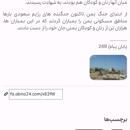
میان آنها زنان و کودکان هم بودند، به شهادت رسیدند.
از ابتدای جنگ یمن تاکنون جنگنده های رژیم سعودی بارها
مناطق مسکونی یمن را بمباران کردند که در این بمباران ها،
هزاران تن از زنان و کودکان یمنی جان خود را از دست دادند.
...............
پایان پیام/ 268
برچسب‌ها