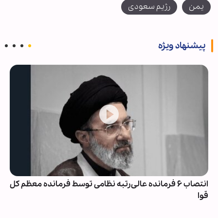
یمن
رژیم سعودی
پیشنهاد ویژه
انتصاب ۶ فرمانده عالی‌رتبه نظامی توسط فرمانده معظم کل
قوا