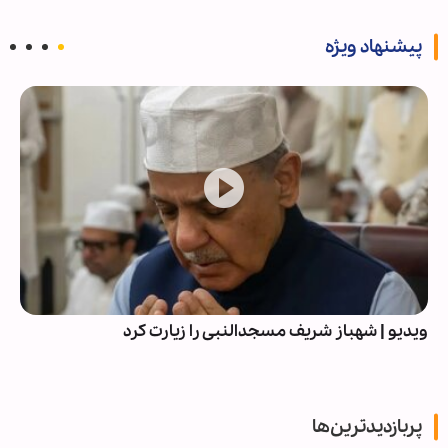
پیشنهاد ویژه
ویدیو | شهباز شریف مسجدالنبی را زیارت کرد
پربازدیدترین‌ها