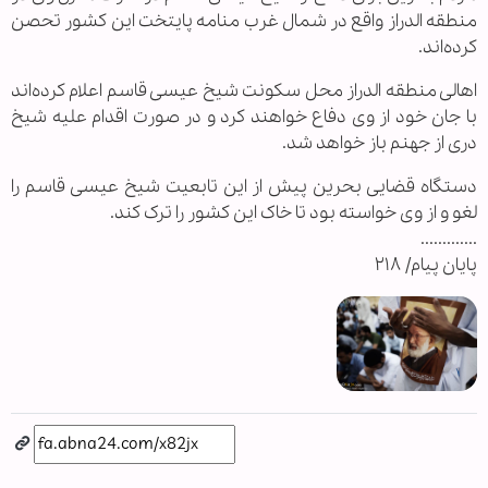
منطقه الدراز واقع در شمال غرب منامه پایتخت این کشور تحصن
کرده‌اند.
اهالی منطقه الدراز محل سکونت شیخ عیسی قاسم اعلام کرده‌اند
با جان خود از وی دفاع خواهند کرد و در صورت اقدام علیه شیخ
دری از جهنم باز خواهد شد.
دستگاه قضایی بحرین پیش از این تابعیت شیخ عیسی قاسم را
لغو و از وی خواسته بود تا خاک این کشور را ترک کند.
.............
پایان پیام/ ۲۱۸