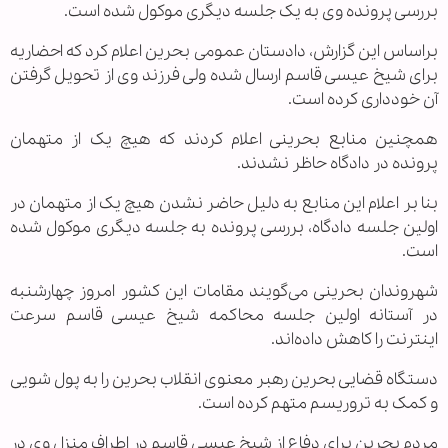
بررسی پرونده وی به یک جلسه دیگری موکول شده است.
براساس این گزارش، دادستان عمومی بحرین اعلام کرد که احضاریه
برای شیخ عیسی قاسم ارسال شده ولی فرزند وی از تحویل گرفتن
آن خود‌داری کرده است.
همچنین منابع بحرینی اعلام کردند که هیچ یک از متهمان
پرونده در دادگاه حاظر نشدند.
بنا بر اعلام این منابع به دلیل حاضر نشدن هیچ یک از متهمان در
اولین جلسه دادگاه، بررسی پرونده به جلسه دیگری موکول شده
است.
شهروندان بحرینی می‌گویند مقامات این کشور امروز چهارشنبه
در آستانه اولین جلسه محاکمه شیخ عیسی قاسم سرعت
اینترنت را کاهش داده‌اند.
دستگاه قضایی بحرین رهبر معنوی انقلاب بحرین را به پول شویی
و کمک به تروریسم متهم کرده است.
مردم بحرین برای دفاع از شیخ عیسی قاسم در اطراف منزل وی در