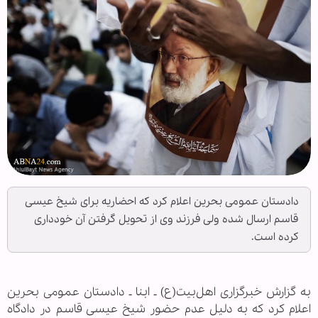
دادستان عمومی بحرین اعلام کرد که احضاریه برای شیخ عیسی
قاسم ارسال شده ولی فرزند وی از تحویل گرفتن آن خود‌داری
کرده است.
به گزارش خبرگزاری اهل‌بیت(ع) ـ ابنا ـ دادستان عمومی بحرین
اعلام کرد که به دلیل عدم حضور شیخ عیسی قاسم در دادگاه