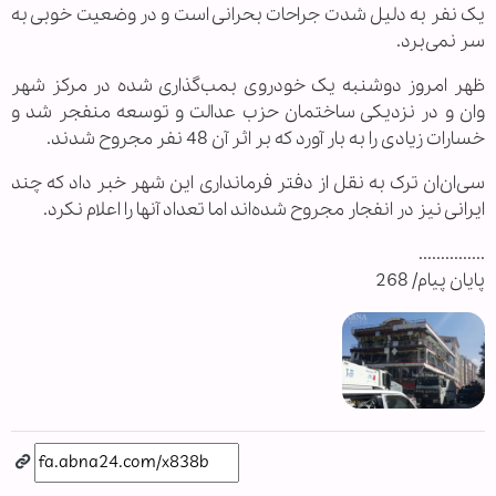
یک نفر به دلیل شدت جراحات بحرانی است و در وضعیت خوبی به
سر نمی‌برد.
ظهر امروز دوشنبه یک خودروی بمب‌گذاری شده در مرکز شهر
وان و در نزدیکی ساختمان حزب عدالت و توسعه منفجر شد و
خسارات زیادی را به بار آورد که بر اثر آن 48 نفر مجروح شدند.
سی‌ان‌ان ترک به نقل از دفتر فرمانداری این شهر خبر داد که چند
ایرانی نیز در انفجار مجروح شده‌اند اما تعداد آنها را اعلام نکرد.
...............
پایان پیام/ 268