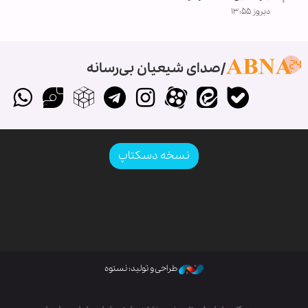
دیروز ۱۳:۵۵
صدای شیعیان بی‌رسانه
نسخه دسکتاپ
طراحی و تولید: نستوه