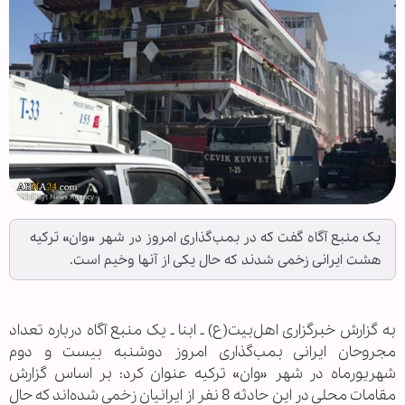
یک منبع آگاه گفت که در بمب‌گذاری امروز در شهر «وان» ترکیه
هشت ایرانی زخمی شدند که حال یکی از آنها وخیم است.
به گزارش خبرگزاری اهل‌بیت(ع) ـ ابنا ـ یک منبع آگاه درباره تعداد
مجروحان ایرانی بمب‌گذاری امروز دوشنبه بیست و دوم
شهریورماه در شهر «وان» ترکیه عنوان کرد: بر اساس گزارش
مقامات محلی در این حادثه 8 نفر از ایرانیان زخمی شده‌اند که حال