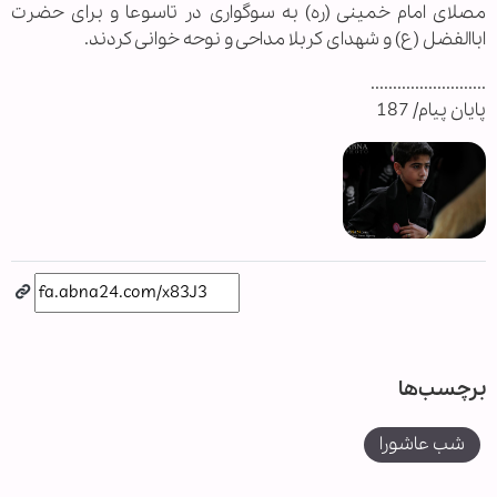
مصلای امام خمینی (ره) به سوگواری در تاسوعا و برای حضرت
اباالفضل (ع) و شهدای کربلا مداحی و نوحه خوانی کردند.
..........................
پایان پیام/ 187
برچسب‌ها
شب عاشورا