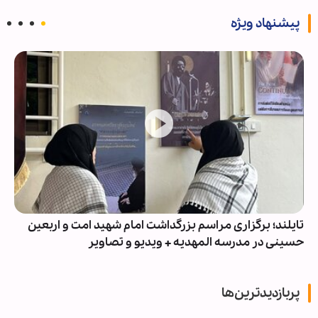
پیشنهاد ویژه
تایلند؛ برگزاری مراسم بزرگداشت امام شهید امت و اربعین
حسینی در مدرسه المهدیه + ویدیو و تصاویر
پربازدیدترین‌ها