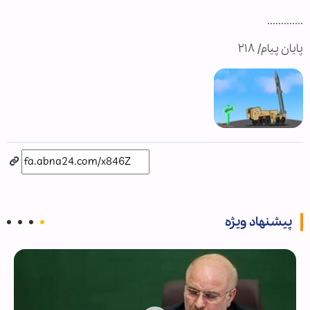
.............
پایان پیام/ ۲۱۸
پیشنهاد ویژه