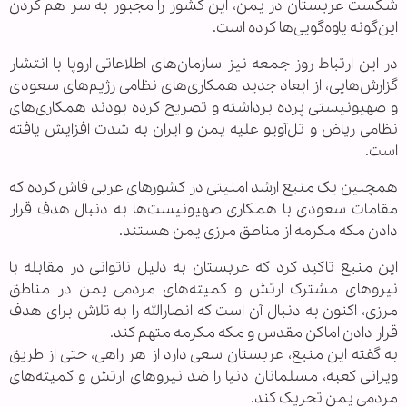
شکست عربستان در یمن، این کشور را مجبور به سر هم کردن
این‌گونه یاوه‌گویی‌ها کرده است.
در این ارتباط روز جمعه نیز سازمان‌های اطلاعاتی اروپا با انتشار
گزارش‌هایی، از ابعاد جدید همکاری‌های نظامی رژیم‌های سعودی
و صهیونیستی پرده برداشته و تصریح کرده بودند همکاری‌های
نظامی ریاض و تل‌آویو علیه یمن و ایران به شدت افزایش یافته
است.
همچنین یک منبع ارشد امنیتی در کشورهای عربی فاش کرده که
مقامات سعودی با همکاری صهیونیست‌ها به دنبال هدف قرار
دادن مکه مکرمه از مناطق مرزی یمن هستند.
این منبع تاکید کرد که عربستان به دلیل ناتوانی در مقابله با
نیروهای مشترک ارتش و کمیته‌های مردمی یمن در مناطق
مرزی، اکنون به دنبال آن است که انصارالله را به تلاش برای هدف
قرار دادن اماکن مقدس و مکه مکرمه متهم کند.
به گفته این منبع، عربستان سعی دارد از هر راهی، حتی از طریق
ویرانی کعبه، مسلمانان دنیا را ضد نیروهای ارتش و کمیته‌های
مردمی یمن تحریک کند.