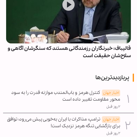
قالیباف: خبرنگاران رزمندگانی هستند که سنگرشان آگاهی و
سلاح‌شان حقیقت است
پربازدیدترین‌ها
کنترل هرمز و باب‌المندب موازنه قدرت را به سود
اخبار جهان
محور مقاومت تغییر داده است
۲ روز قبل
ترامپ: مذاکرات با ایران به‌خوبی پیش می‌رود؛ توافق
اخبار جهان
برای بازگشایی تنگه هرمز نزدیک است!
۲ روز قبل