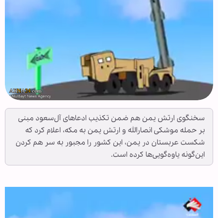
سخنگوی ارتش یمن هم ضمن تکذیب ادعاهای آل‌سعود مبنی
بر حمله موشکی انصارالله و ارتش یمن به مکه، اعلام کرد که
شکست عربستان در یمن، این کشور را مجبور به سر هم کردن
این‌گونه یاوه‌گویی‌ها کرده است.