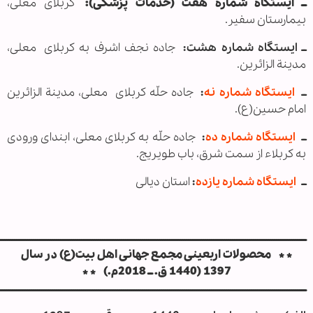
ــ ایستگاه شماره هفت (خدمات پزشکی):
کربلای معلی،
بیمارستان سفیر.
ــ ایستگاه شماره هشت:
جاده نجف اشرف به کربلای
معلی،
مدینة الزائرین.
ــ
ایستگاه شماره نه
:
جاده حلّه کربلای
معلی، مدینة الزائرین
امام حسین(ع).
ــ
ایستگاه شماره ده
:
جاده حلّه به کربلای معلی، ابندای ورودی
به کربلاء از سمت شرق، باب طویریج.
ــ
ایستگاه شماره یازده
:
استان دیالی
ــــــــــــــــــــــــــــــــــــــــــــــــــــ
ـــــــــــــــــــــــــــــــــــــــــــــــــــــــــــ
ـــــــــــــــــــــــــــــــــــ
* * محصولات اربعینی مجمع جهانی اهل بیت(ع) در سال
1397 (1440 ق. ــ 2018م.) * *
ــــــــــــــــــــــــــــــــــــــــــــــــــــ
ـــــــــــــــــــــــــــــــــــــــــــــــــــــــــــ
ـــــــــــــــــــــــــــــــــــ