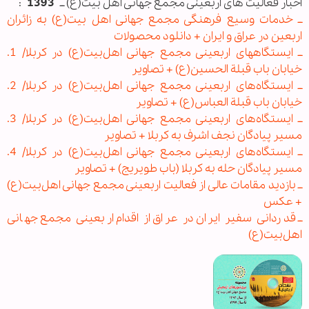
اخبار فعالیت های اربعینی مجمع جهانی اهل بیت(ع) ــ
1393
:
ــ خدمات وسیع فرهنگی مجمع جهانی اهل بیت(ع) به زائران
اربعین در عراق و ایران + دانلود محصولات
ــ ایستگاههای اربعینی مجمع جهانی اهل‌بیت(ع) در کربلا/ 1.
خیابان باب قبلة الحسین(ع) + تصاویر
ــ ایستگاه‌های اربعینی مجمع جهانی اهل‌بیت(ع) در کربلا/ 2.
خیابان باب‌ قبلة العباس(ع) + تصاویر
ــ ایستگاه‌های اربعینی مجمع جهانی اهل‌بیت(ع) در کربلا/ 3.
مسیر پیادگان نجف اشرف به کربلا + تصاویر
ــ ایستگاه‌های اربعینی مجمع جهانی اهل‌بیت(ع) در کربلا/ 4.
مسیر پیادگان حله به کربلا (باب طویریج) + تصاویر
ــ بازدید مقامات عالی از فعالیت اربعینی مجمع جهانی اهل‌بیت(ع)
+ عکس
ــ قدردانی سفیر ایران در عراق از اقدام اربعینی مجمع جهانی
اهل‌بیت(ع)