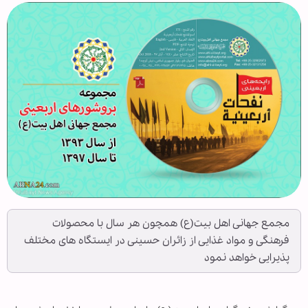
مجمع جهانی اهل بیت(ع) همچون هر سال با محصولات
فرهنگی و مواد غذایی از زائران حسینی در ایستگاه های مختلف
پذیرایی خواهد نمود